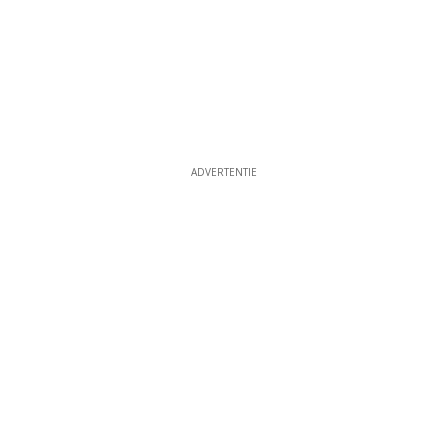
ADVERTENTIE