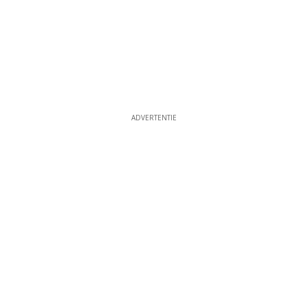
ADVERTENTIE