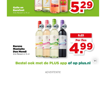
11
ADVERTENTIE