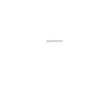
ADVERTENTIE