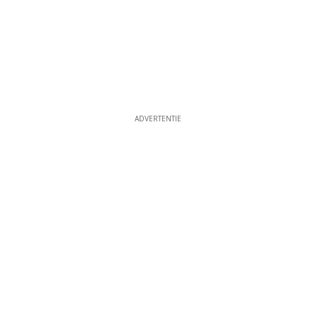
ADVERTENTIE