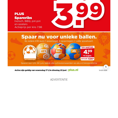
1
ADVERTENTIE