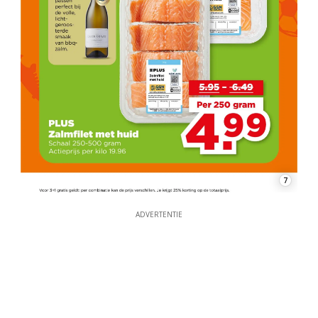
7
ADVERTENTIE