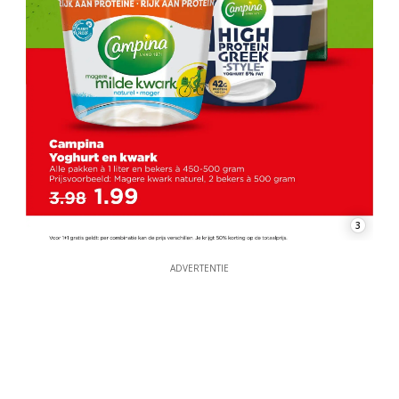
3
ADVERTENTIE