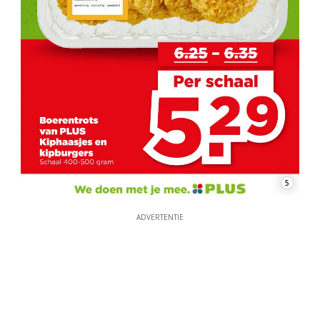
5
ADVERTENTIE