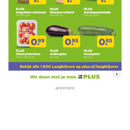
9
ADVERTENTIE