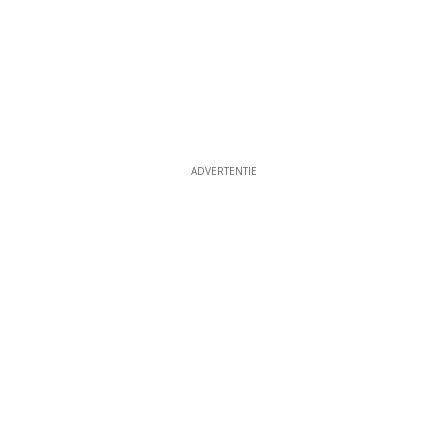
ADVERTENTIE