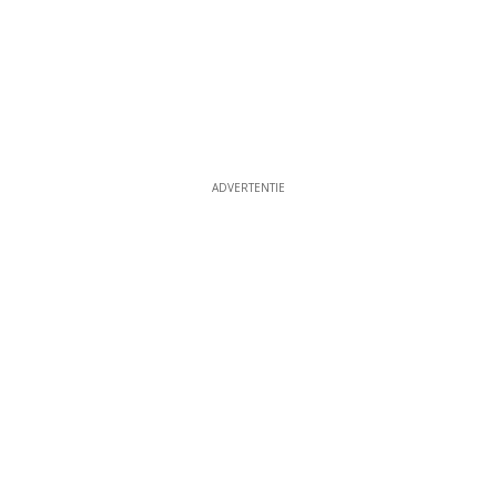
ADVERTENTIE