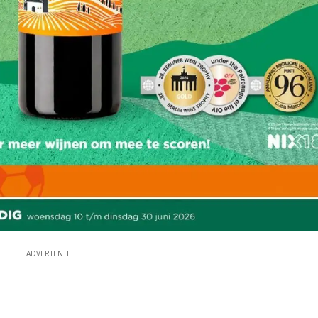
ADVERTENTIE