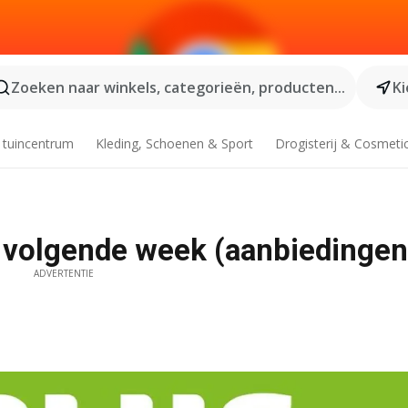
Zoeken naar winkels, categorieën, producten...
Ki
 tuincentrum
Kleding, Schoenen & Sport
Drogisterij & Cosmeti
- volgende week (aanbiedingen
ADVERTENTIE