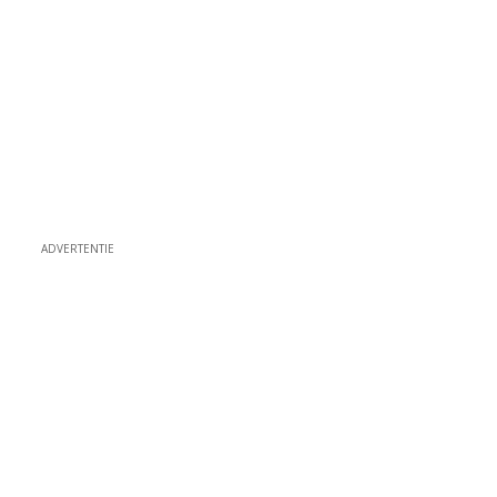
ADVERTENTIE