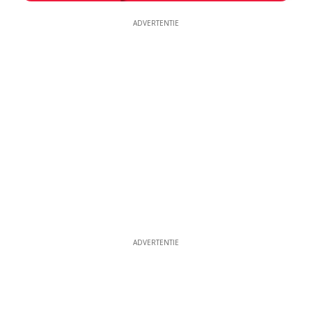
ADVERTENTIE
ADVERTENTIE