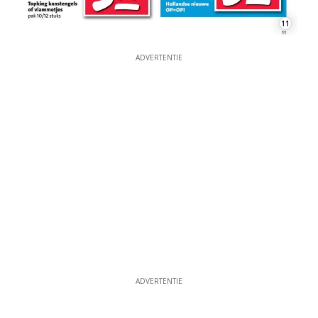
11
ADVERTENTIE
ADVERTENTIE