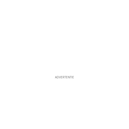
ADVERTENTIE