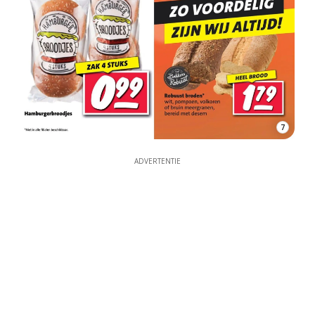
7
ADVERTENTIE