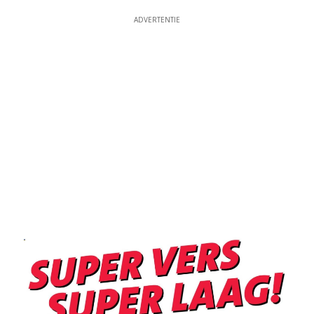
ADVERTENTIE