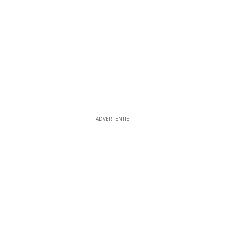
ADVERTENTIE