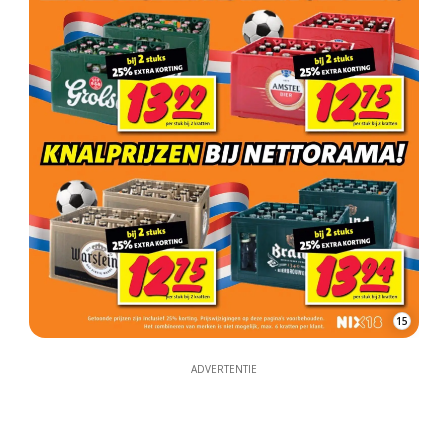
15
ADVERTENTIE