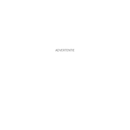
ADVERTENTIE