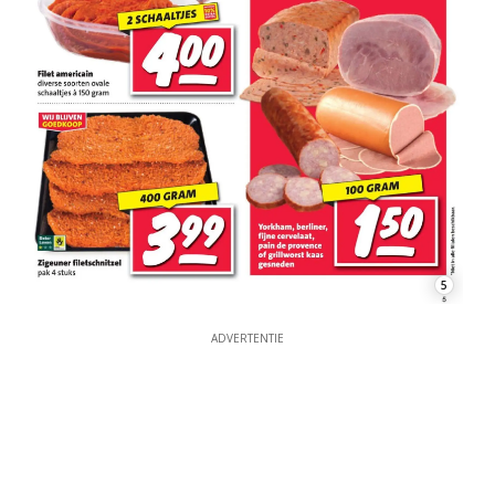
5
ADVERTENTIE