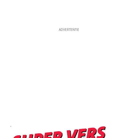
ADVERTENTIE