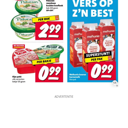
11
ADVERTENTIE