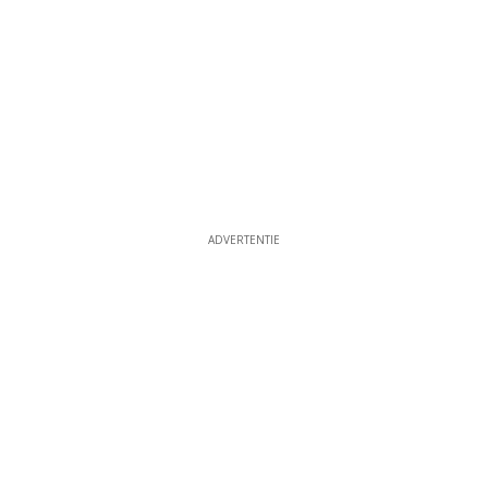
ADVERTENTIE