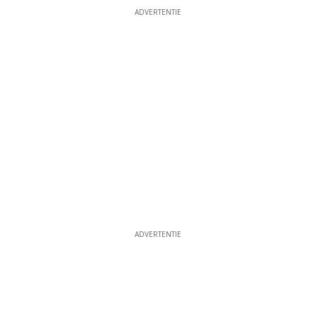
ADVERTENTIE
ADVERTENTIE