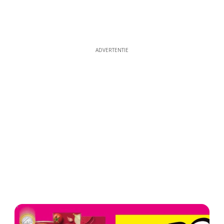
ADVERTENTIE