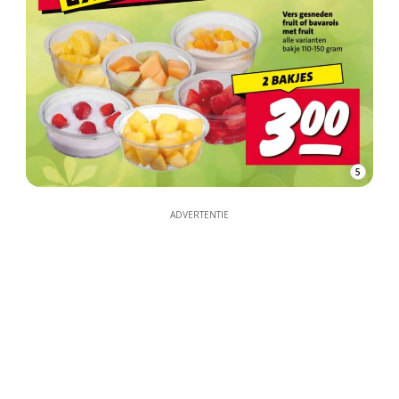
5
ADVERTENTIE