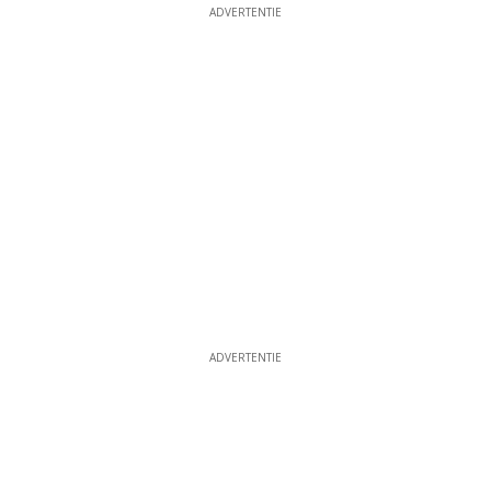
ADVERTENTIE
ADVERTENTIE