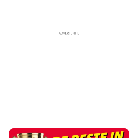
ADVERTENTIE