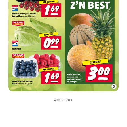
3
ADVERTENTIE