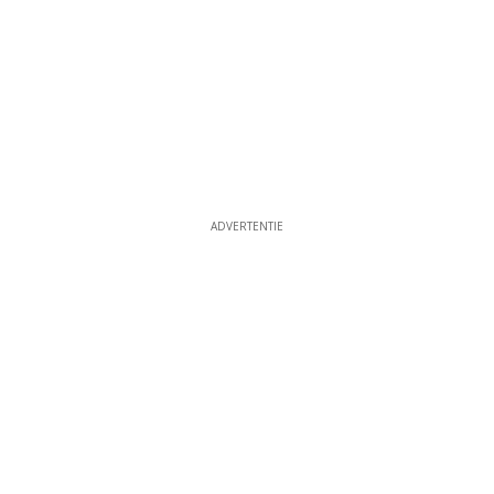
ADVERTENTIE