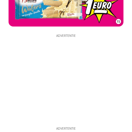
15
ADVERTENTIE
ADVERTENTIE