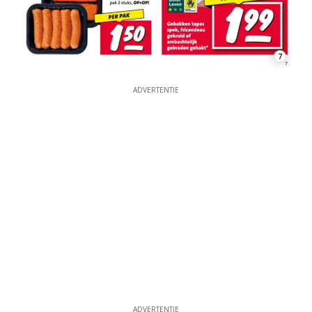
7
ADVERTENTIE
ADVERTENTIE