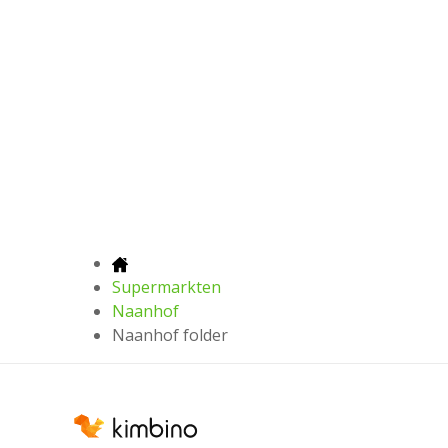
Supermarkten
Naanhof
Naanhof folder