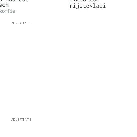
ADVERTENTIE
ADVERTENTIE