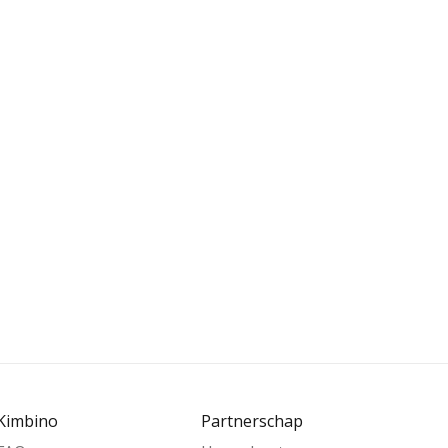
Kimbino
Partnerschap