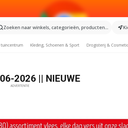
Zoeken naar winkels, categorieën, producten...
Ki
 tuincentrum
Kleding, Schoenen & Sport
Drogisterij & Cosmeti
-06-2026 || NIEUWE
ADVERTENTIE