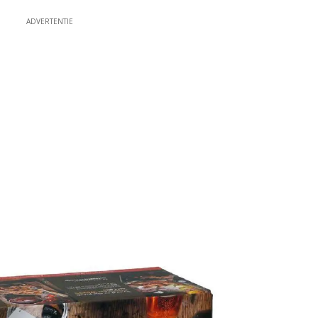
ADVERTENTIE