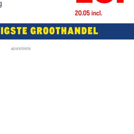
ADVERTENTIE