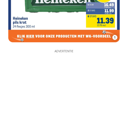
1
ADVERTENTIE