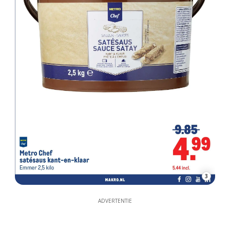
3
ADVERTENTIE