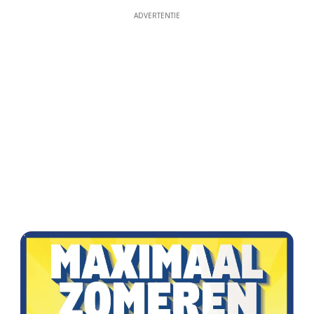
ADVERTENTIE