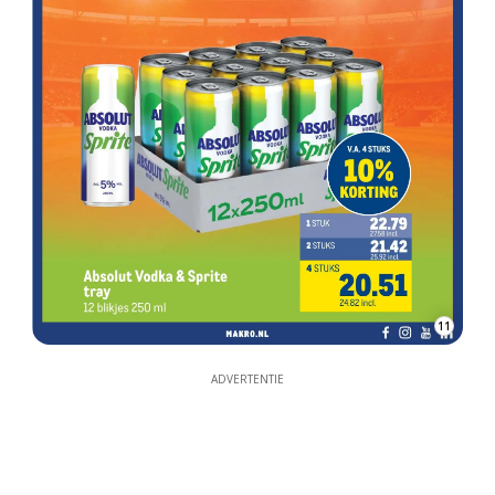
11
ADVERTENTIE