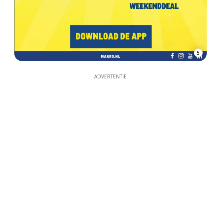
5
ADVERTENTIE