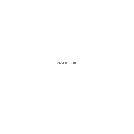
ADVERTENTIE