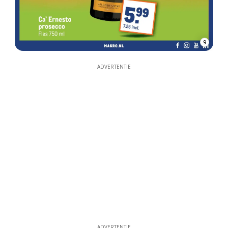
9
ADVERTENTIE
ADVERTENTIE