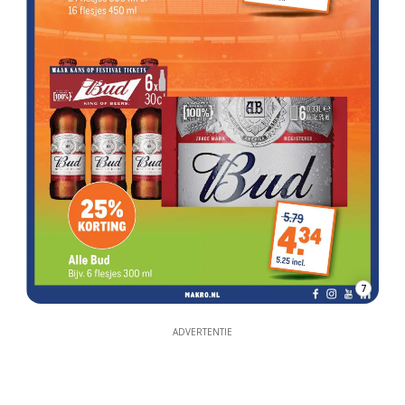
7
ADVERTENTIE