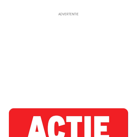
ADVERTENTIE