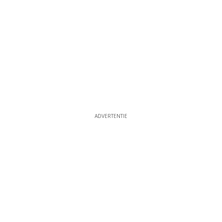
ADVERTENTIE