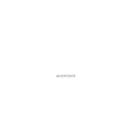
ADVERTENTIE