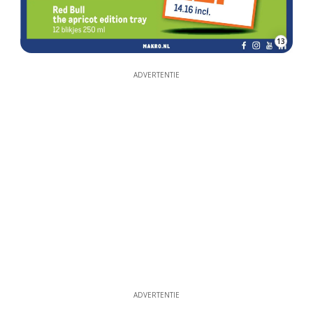
13
ADVERTENTIE
ADVERTENTIE