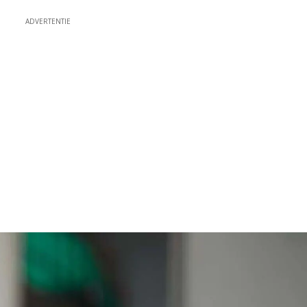
ADVERTENTIE