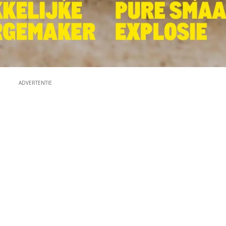
ADVERTENTIE