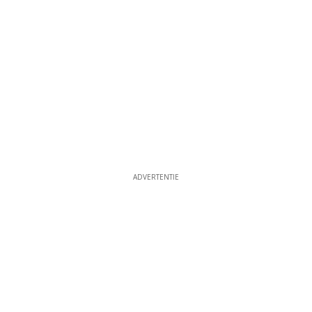
ADVERTENTIE