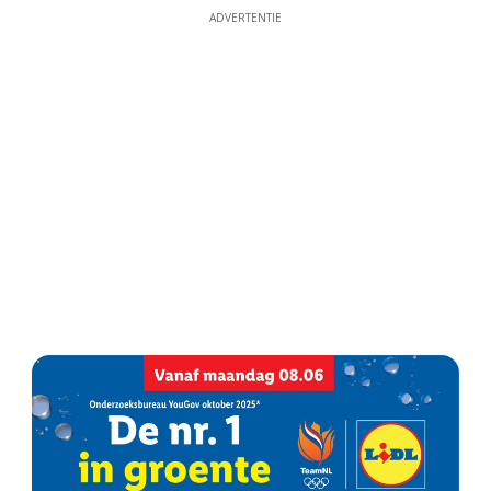
ADVERTENTIE