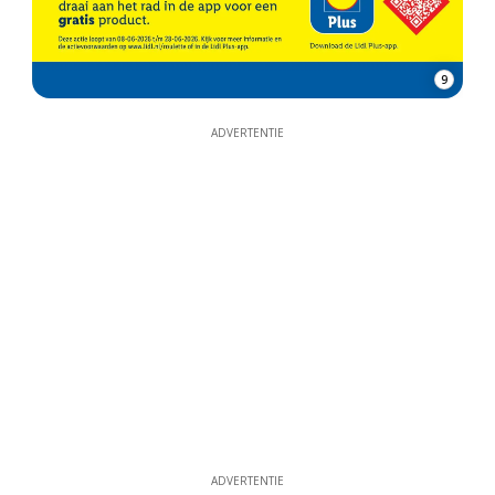
9
ADVERTENTIE
ADVERTENTIE