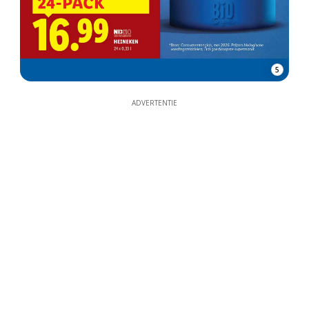
5
ADVERTENTIE