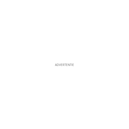
ADVERTENTIE