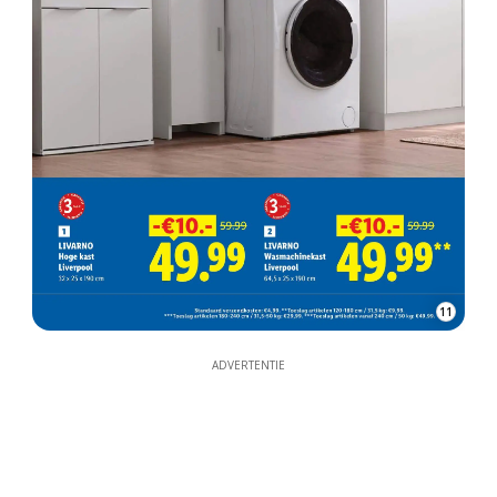
11
ADVERTENTIE