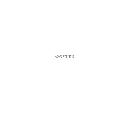
ADVERTENTIE