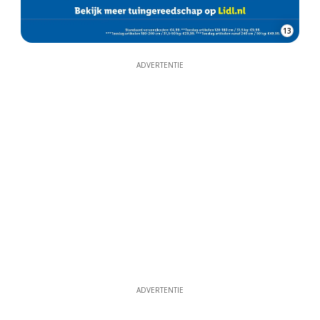
13
ADVERTENTIE
ADVERTENTIE