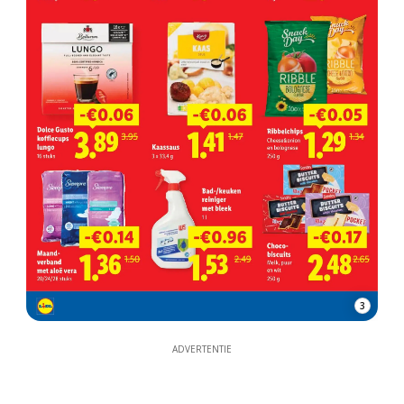
3
ADVERTENTIE