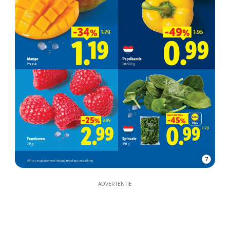
7
ADVERTENTIE