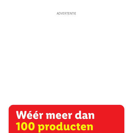
ADVERTENTIE