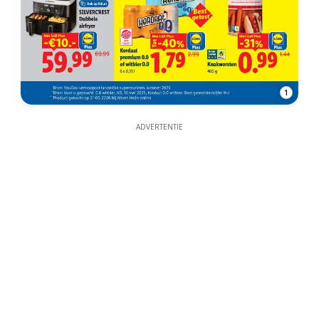
1
ADVERTENTIE