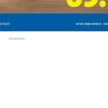
ADVERTENTIE