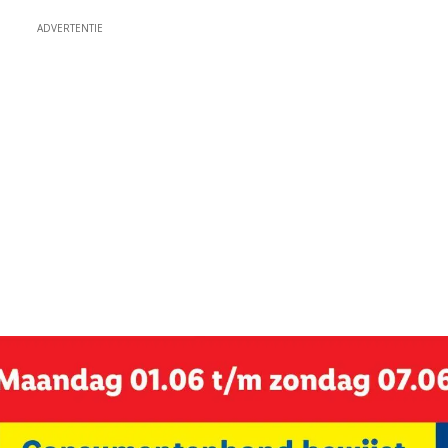
ADVERTENTIE