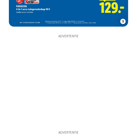
9
ADVERTENTIE
ADVERTENTIE