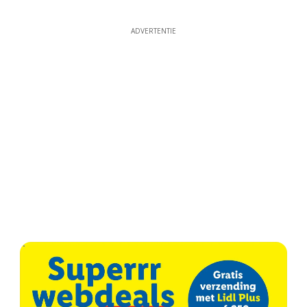
ADVERTENTIE