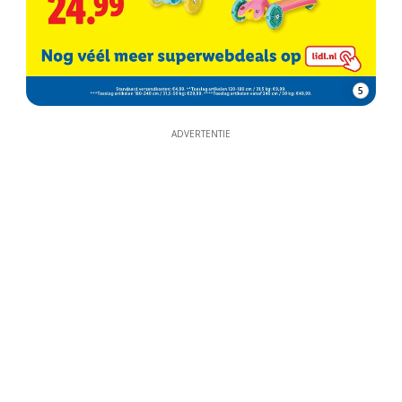
5
ADVERTENTIE