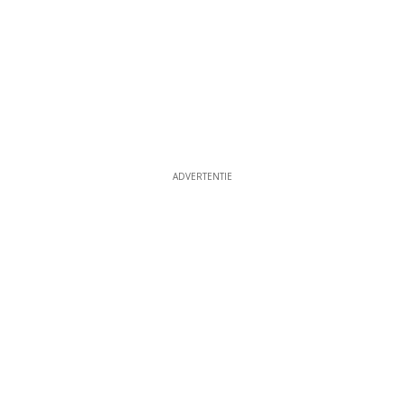
ADVERTENTIE