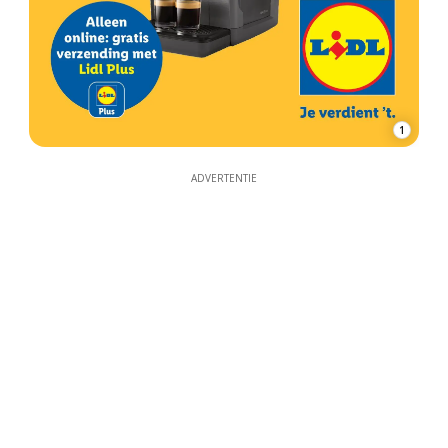
1
ADVERTENTIE