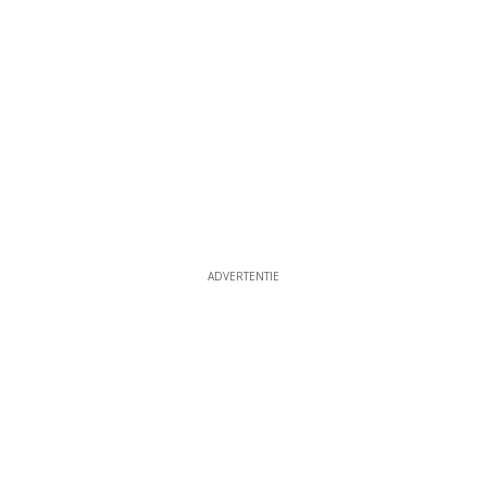
ADVERTENTIE