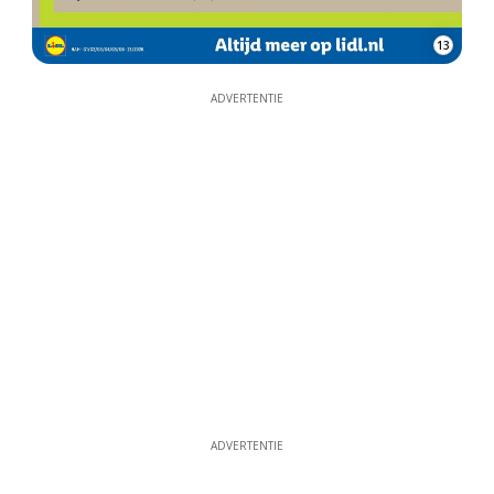
13
ADVERTENTIE
ADVERTENTIE