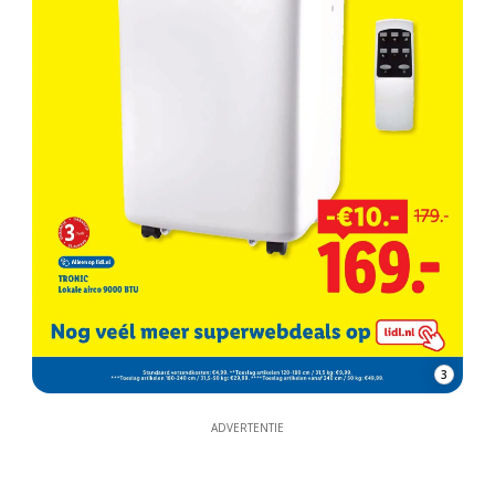
3
ADVERTENTIE