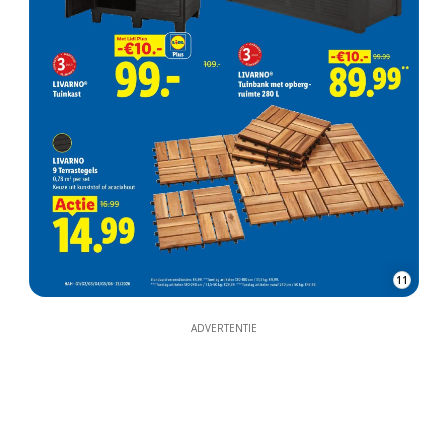
11
ADVERTENTIE