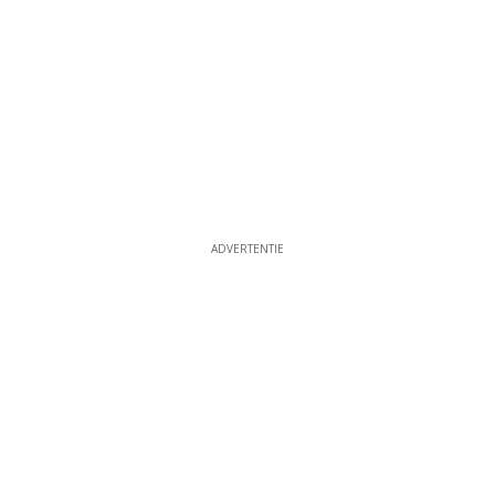
ADVERTENTIE