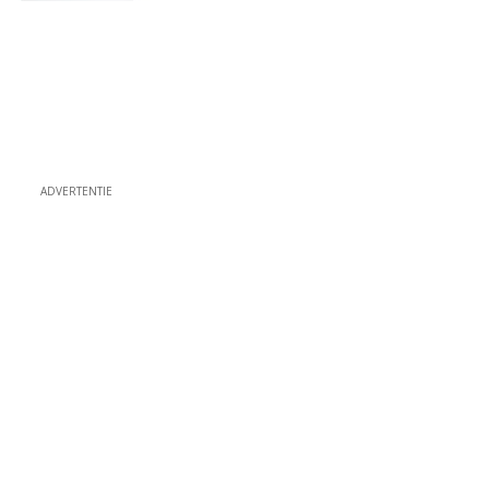
ADVERTENTIE