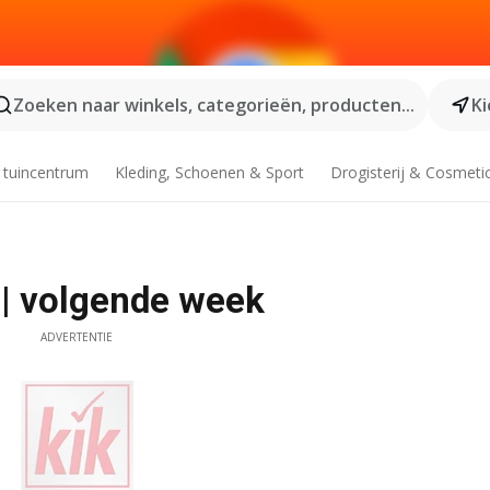
Zoeken naar winkels, categorieën, producten...
Ki
 tuincentrum
Kleding, Schoenen & Sport
Drogisterij & Cosmeti
 | volgende week
ADVERTENTIE