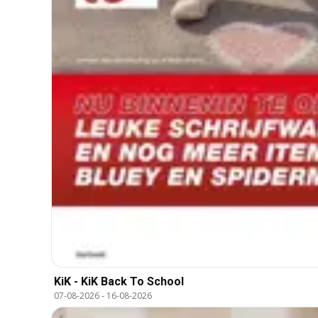
KiK - KiK Back To School
07-08-2026
-
16-08-2026