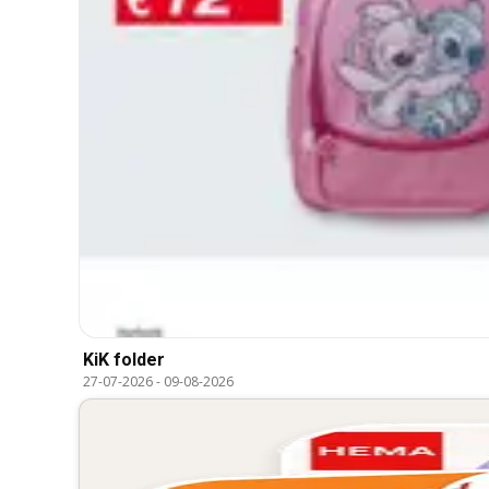
KiK folder
27-07-2026
-
09-08-2026