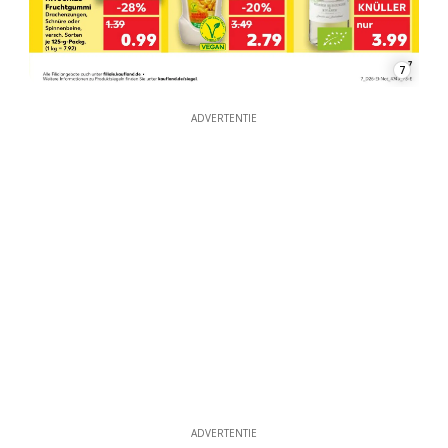
7
ADVERTENTIE