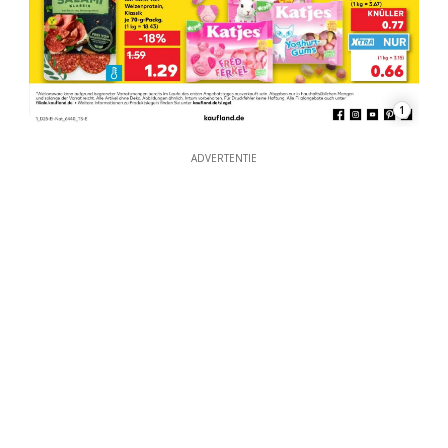
1
ADVERTENTIE