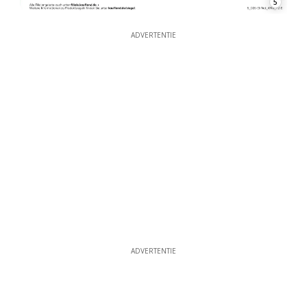
5
ADVERTENTIE
ADVERTENTIE