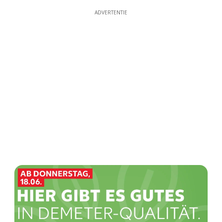
ADVERTENTIE