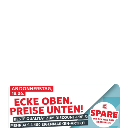
ADVERTENTIE