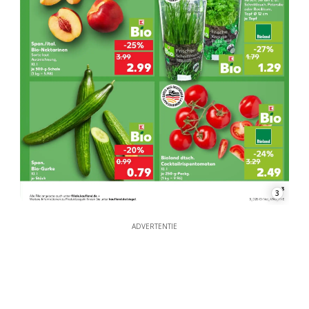
3
ADVERTENTIE