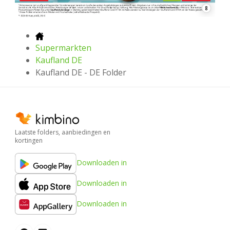
8
Supermarkten
Kaufland DE
Kaufland DE - DE Folder
Laatste folders, aanbiedingen en
kortingen
Downloaden in