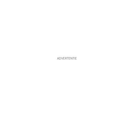
ADVERTENTIE