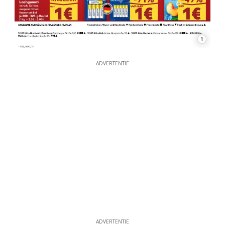
1
ADVERTENTIE
ADVERTENTIE