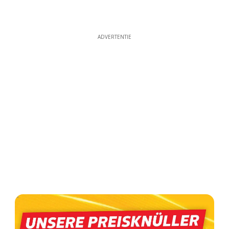
ADVERTENTIE