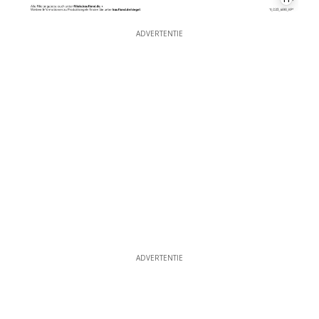
ADVERTENTIE
ADVERTENTIE