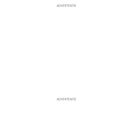
ADVERTENTIE
ADVERTENTIE