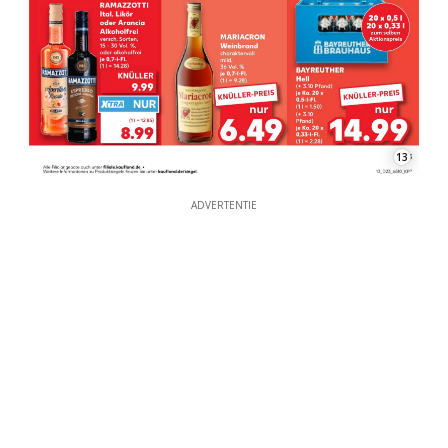
13
ADVERTENTIE