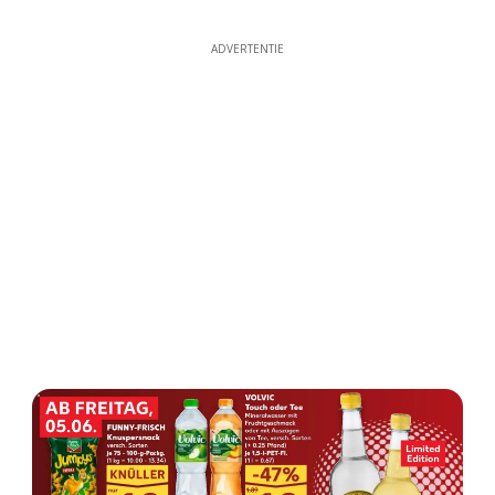
ADVERTENTIE