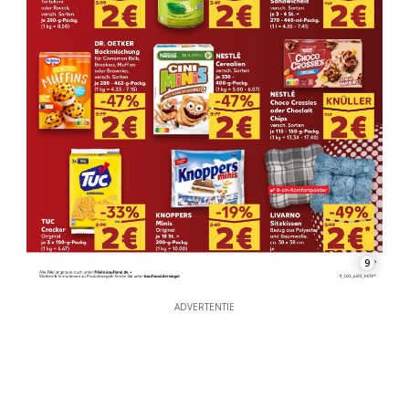
9
ADVERTENTIE