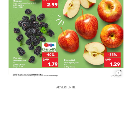
3
ADVERTENTIE