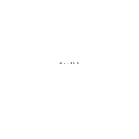
ADVERTENTIE