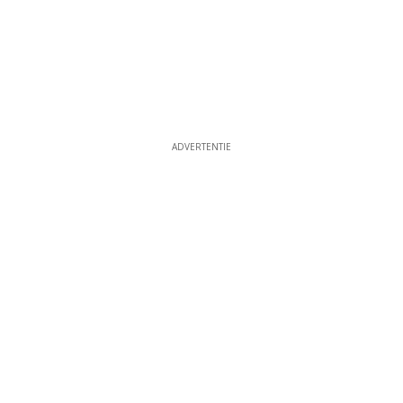
ADVERTENTIE