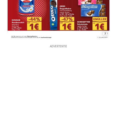
7
ADVERTENTIE