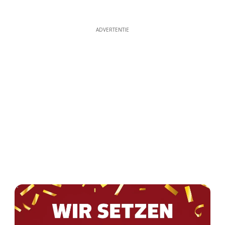
ADVERTENTIE