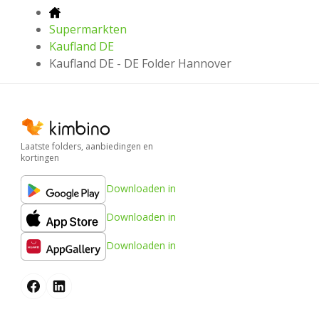
Supermarkten
Kaufland DE
Kaufland DE - DE Folder Hannover
Laatste folders, aanbiedingen en
kortingen
Downloaden in
Downloaden in
Downloaden in