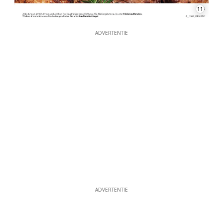
11
ADVERTENTIE
ADVERTENTIE