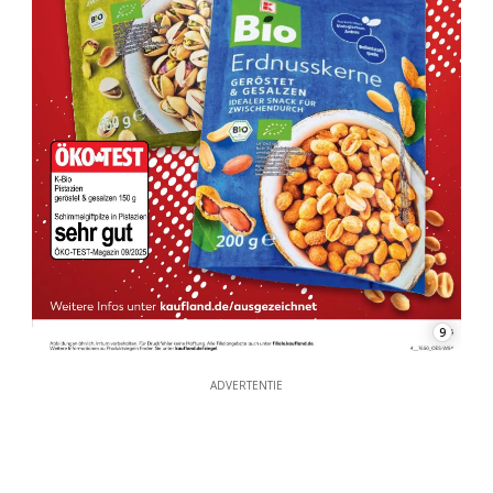
9
ADVERTENTIE