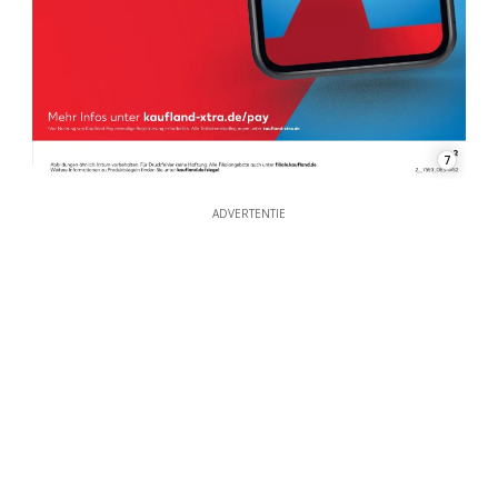
7
ADVERTENTIE