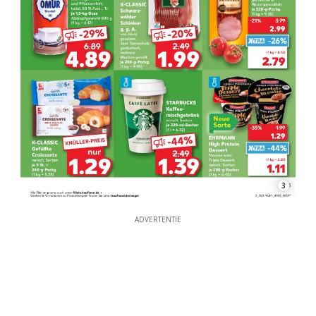
3
ADVERTENTIE