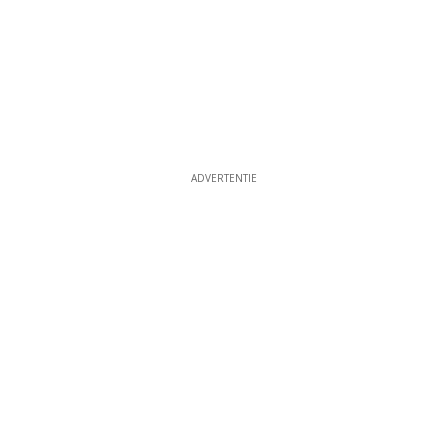
ADVERTENTIE