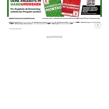
1
ADVERTENTIE