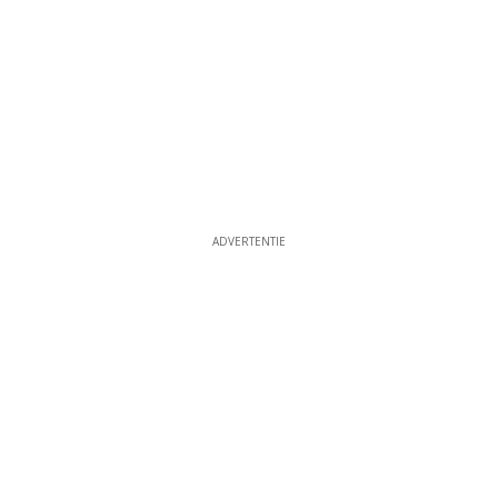
ADVERTENTIE