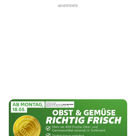
ADVERTENTIE