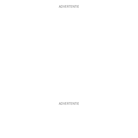
ADVERTENTIE
ADVERTENTIE