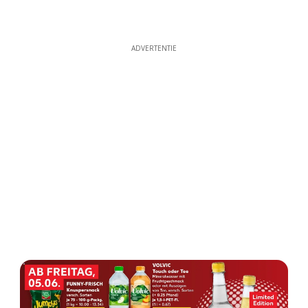
ADVERTENTIE