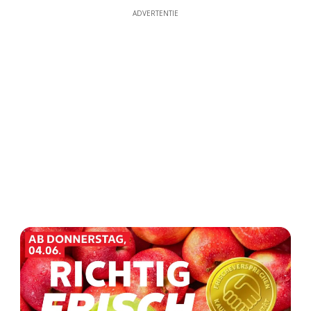
ADVERTENTIE