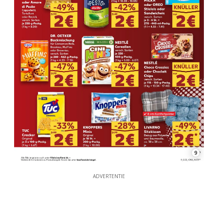
9
ADVERTENTIE