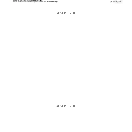
ADVERTENTIE
ADVERTENTIE