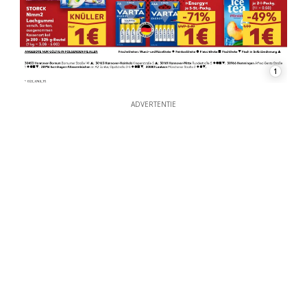
1
ADVERTENTIE