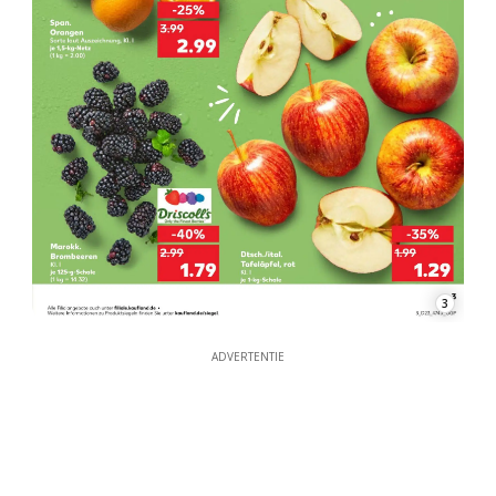
3
ADVERTENTIE