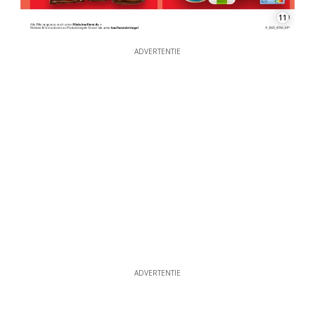
11
ADVERTENTIE
ADVERTENTIE