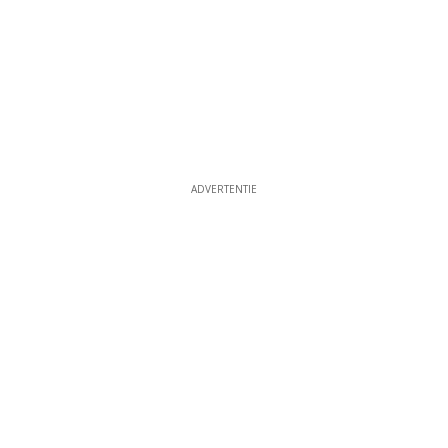
ADVERTENTIE