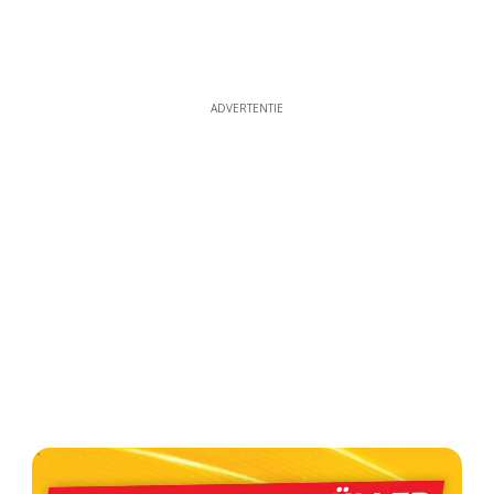
ADVERTENTIE