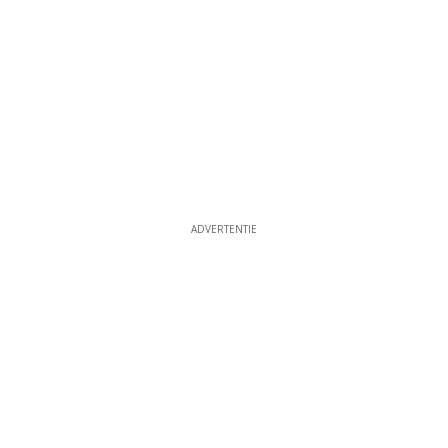
ADVERTENTIE