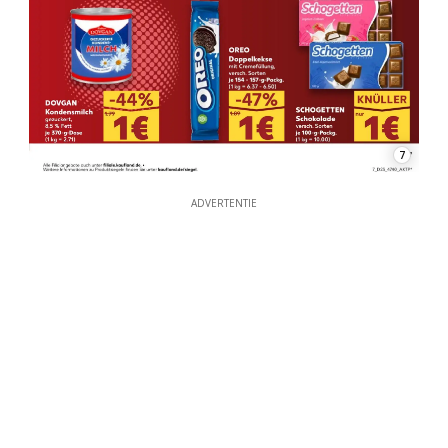
7
ADVERTENTIE