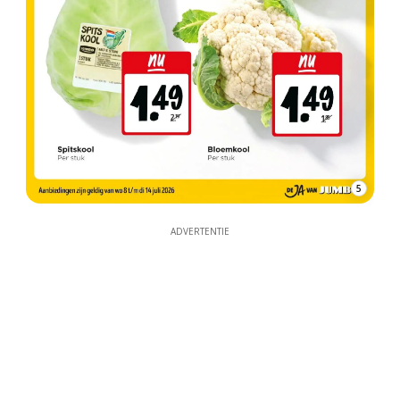
5
ADVERTENTIE