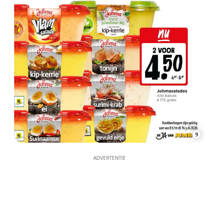
9
ADVERTENTIE