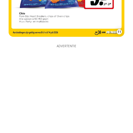
11
ADVERTENTIE