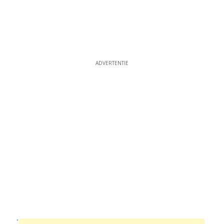
ADVERTENTIE