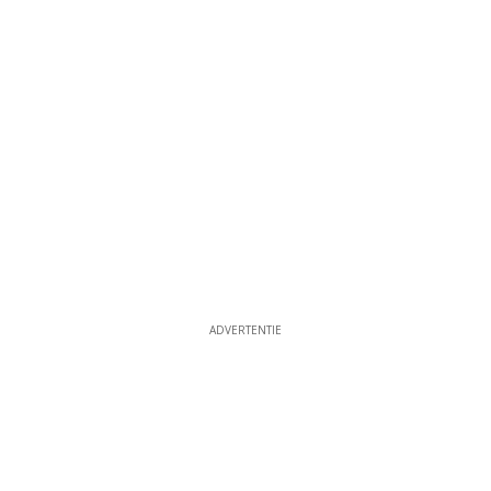
ADVERTENTIE