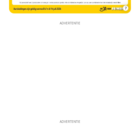
7
ADVERTENTIE
ADVERTENTIE