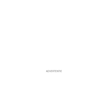
ADVERTENTIE