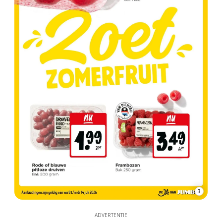
3
ADVERTENTIE