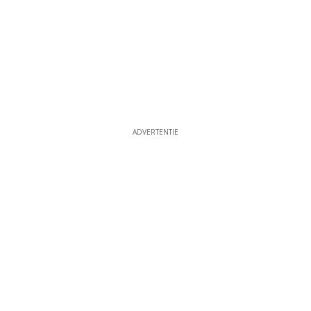
ADVERTENTIE