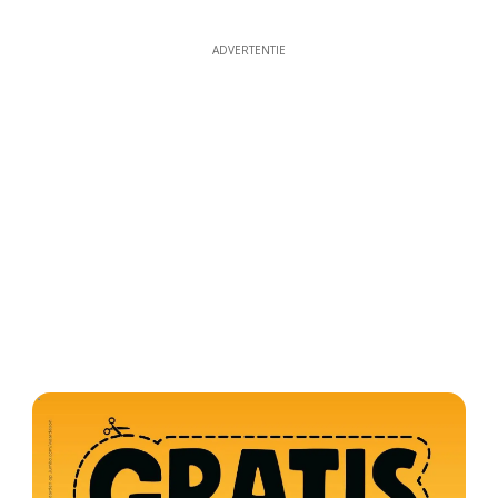
ADVERTENTIE