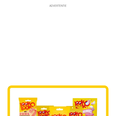
ADVERTENTIE