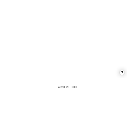
7
ADVERTENTIE