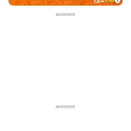
3
ADVERTENTIE
ADVERTENTIE