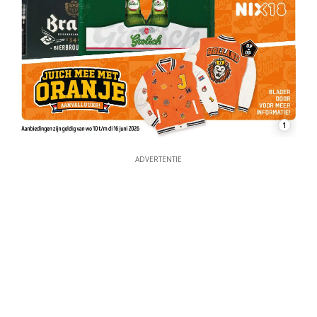
1
ADVERTENTIE