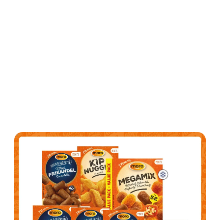
ADVERTENTIE