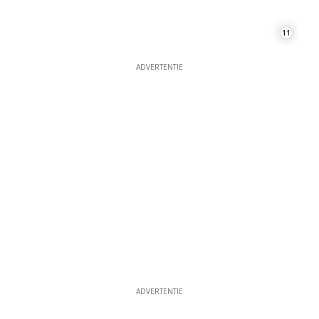
11
ADVERTENTIE