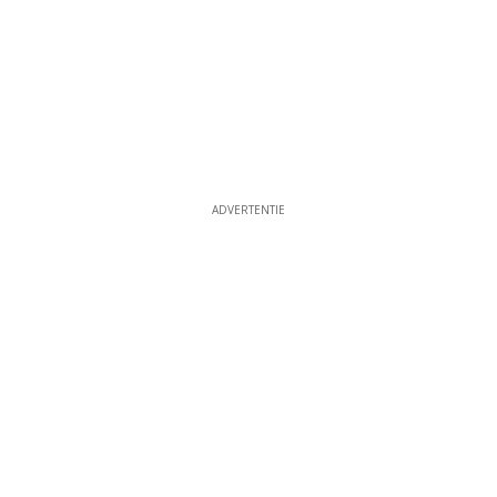
ADVERTENTIE