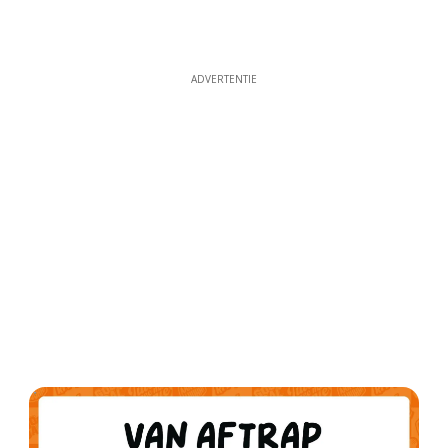
ADVERTENTIE