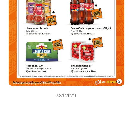
5
ADVERTENTIE