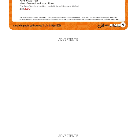
9
ADVERTENTIE
ADVERTENTIE