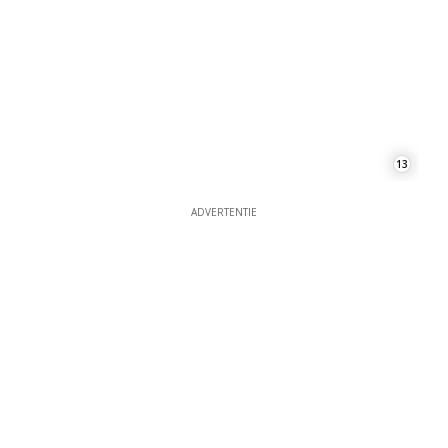
13
ADVERTENTIE