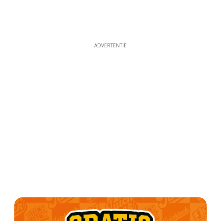
ADVERTENTIE