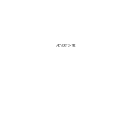
ADVERTENTIE