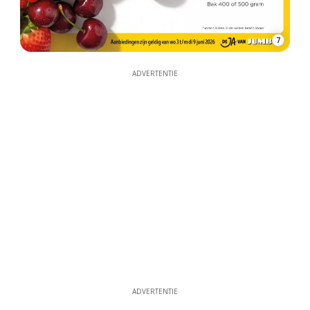
7
ADVERTENTIE
ADVERTENTIE