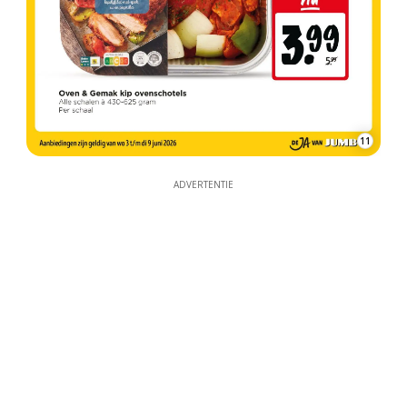
11
ADVERTENTIE