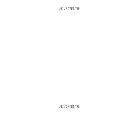
ADVERTENTIE
ADVERTENTIE