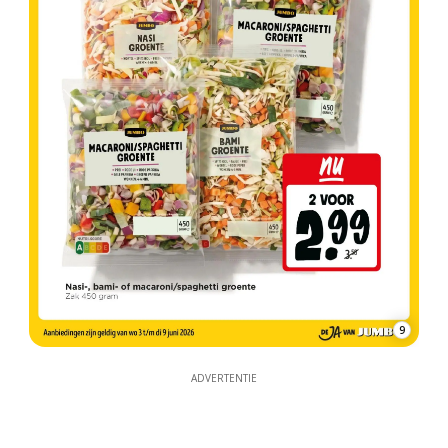
9
ADVERTENTIE