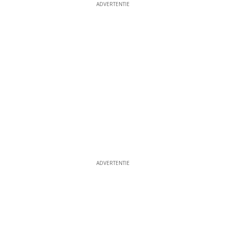
ADVERTENTIE
ADVERTENTIE