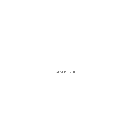
ADVERTENTIE