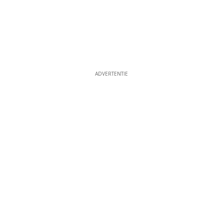
ADVERTENTIE