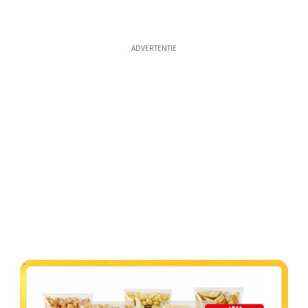
ADVERTENTIE