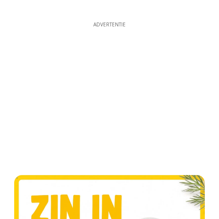
ADVERTENTIE