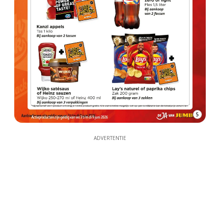
5
ADVERTENTIE