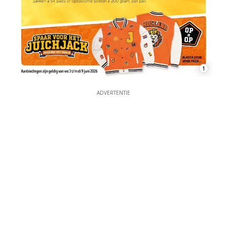
1
ADVERTENTIE