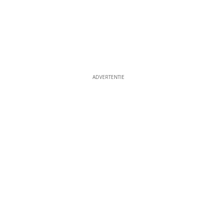
ADVERTENTIE