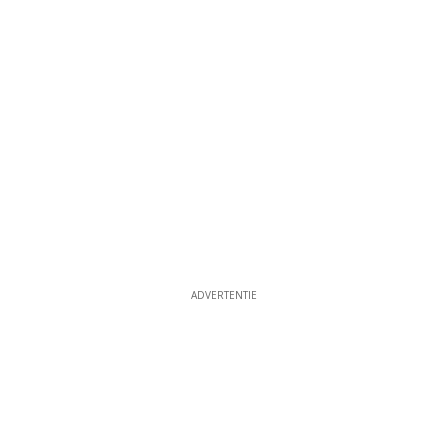
ADVERTENTIE