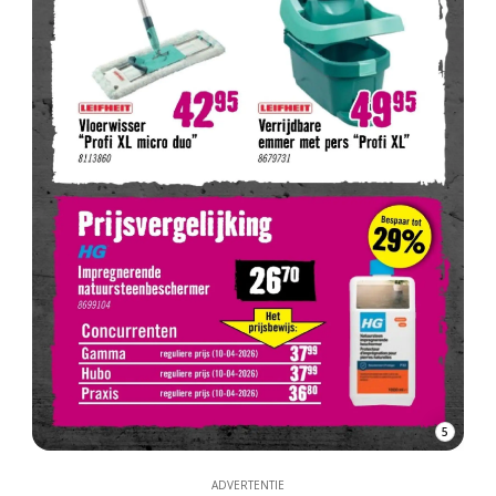
5
ADVERTENTIE