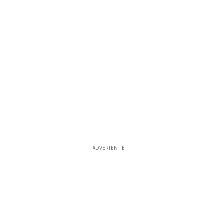
ADVERTENTIE