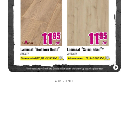
9
ADVERTENTIE