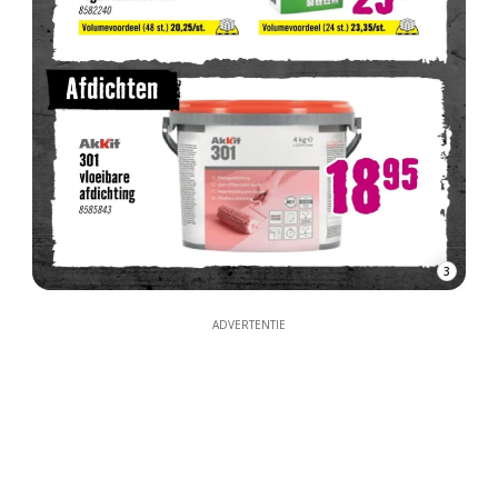
3
ADVERTENTIE