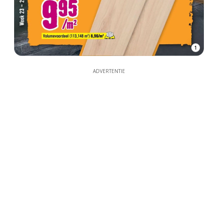
1
ADVERTENTIE