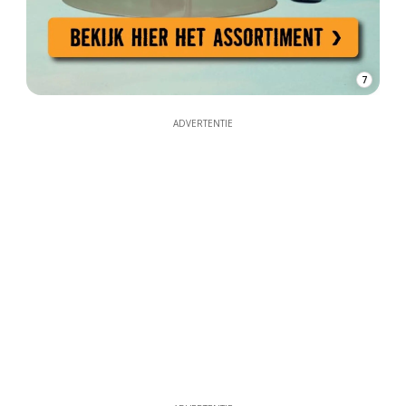
7
ADVERTENTIE