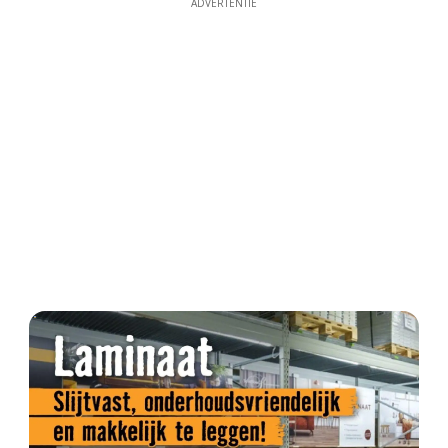
ADVERTENTIE