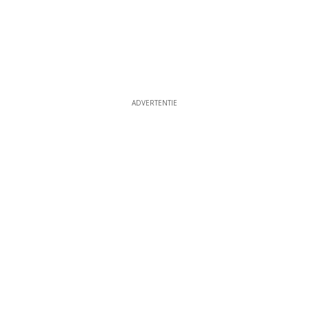
ADVERTENTIE