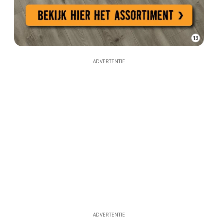
13
ADVERTENTIE
ADVERTENTIE