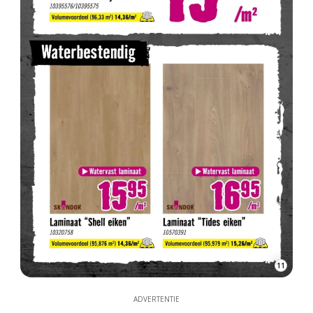
11
ADVERTENTIE