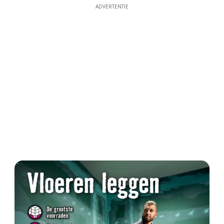
ADVERTENTIE