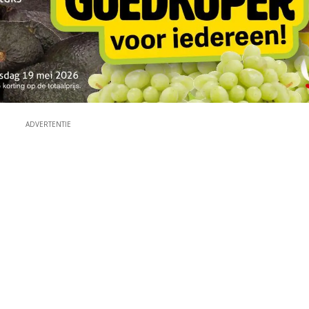
ADVERTENTIE