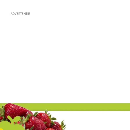
ADVERTENTIE