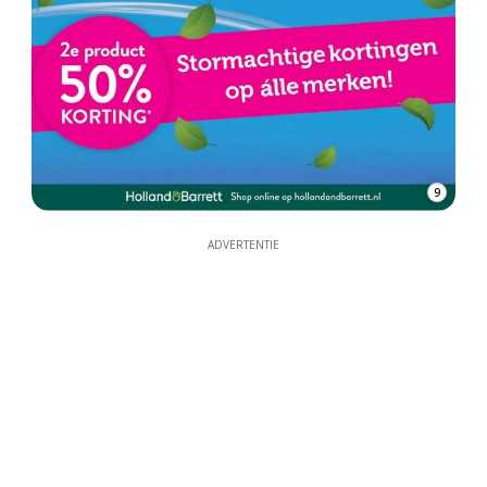
9
ADVERTENTIE