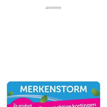
ADVERTENTIE