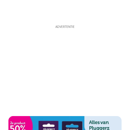
ADVERTENTIE