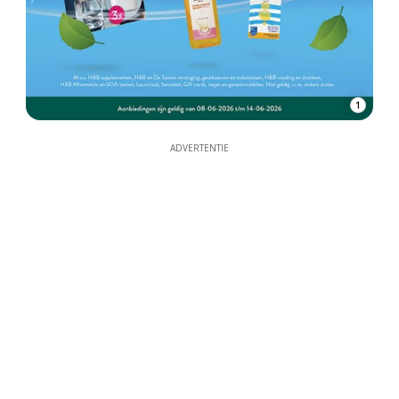
1
ADVERTENTIE