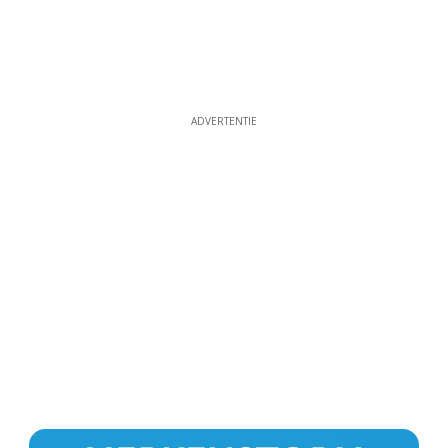
ADVERTENTIE