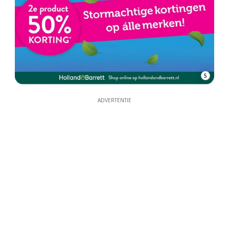
5
ADVERTENTIE