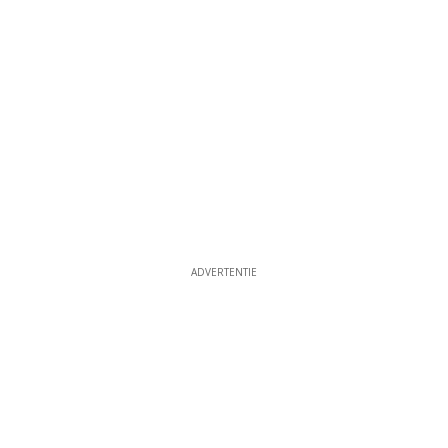
ADVERTENTIE