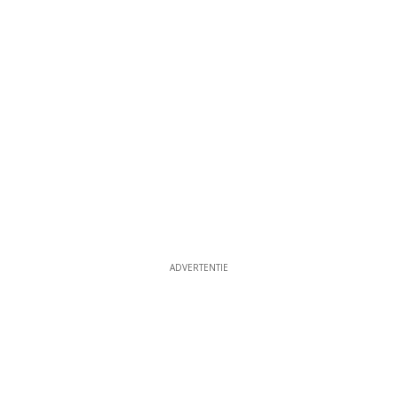
ADVERTENTIE