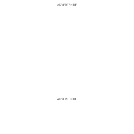
ADVERTENTIE
ADVERTENTIE