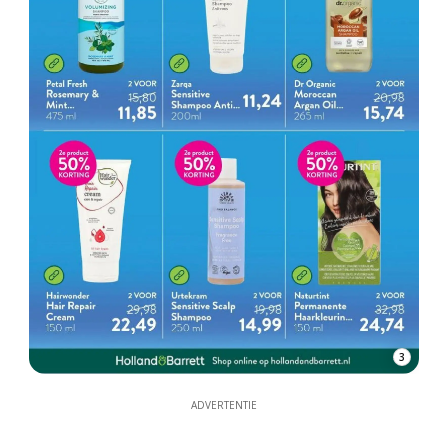
3
ADVERTENTIE