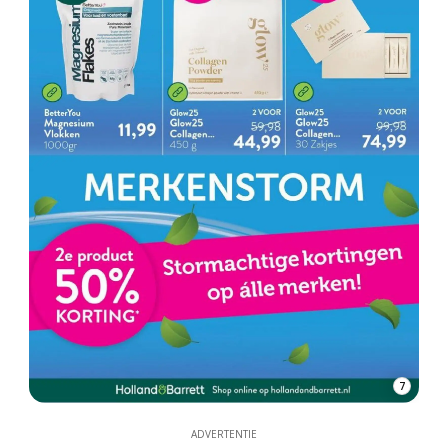
7
ADVERTENTIE