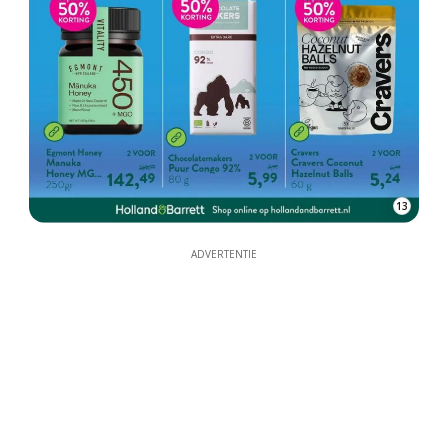
13
ADVERTENTIE