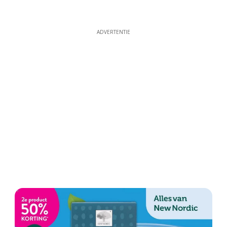
ADVERTENTIE