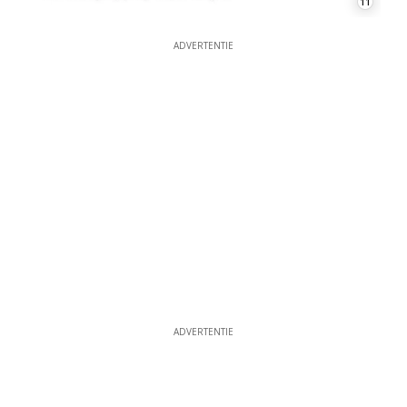
11
ADVERTENTIE
ADVERTENTIE