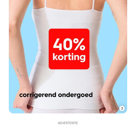
3
ADVERTENTIE