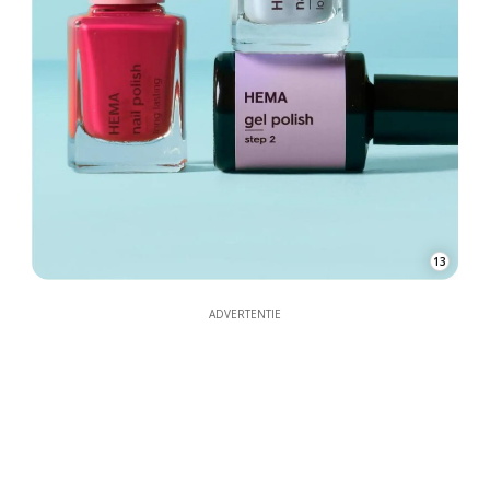
13
ADVERTENTIE