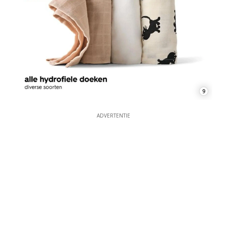
9
ADVERTENTIE