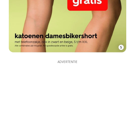
5
ADVERTENTIE