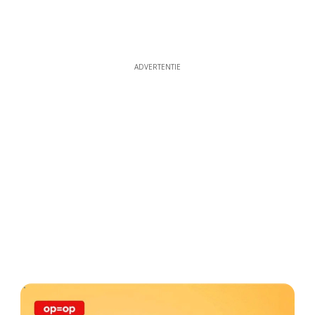
ADVERTENTIE