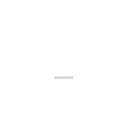
ADVERTENTIE