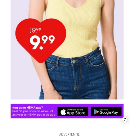
7
ADVERTENTIE