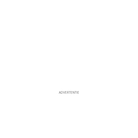
ADVERTENTIE