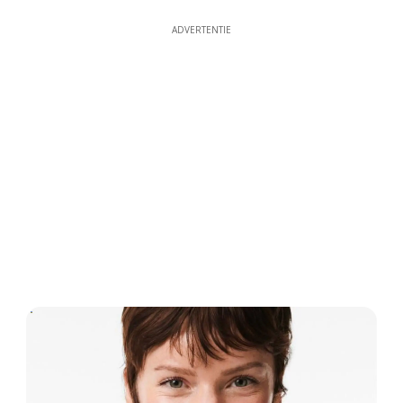
ADVERTENTIE