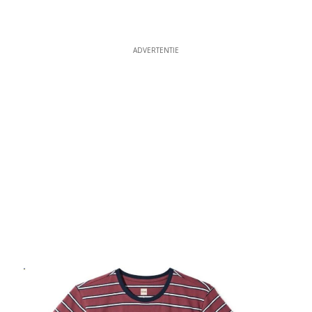
ADVERTENTIE