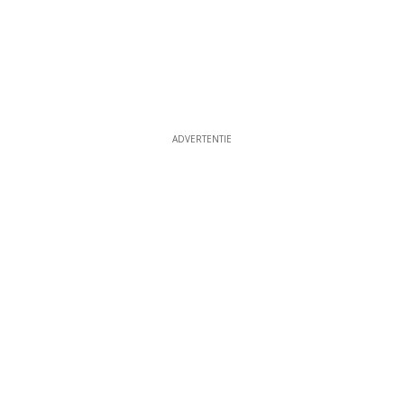
ADVERTENTIE