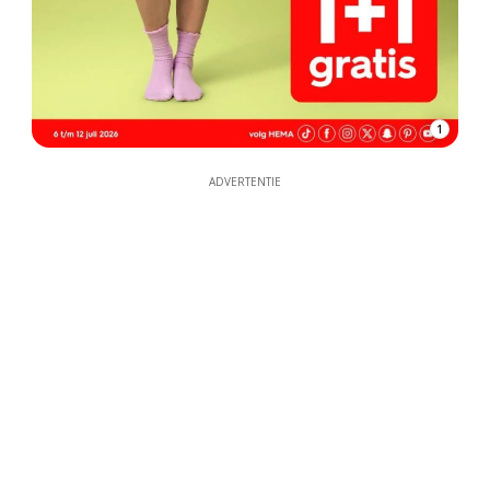
1
ADVERTENTIE