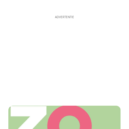
ADVERTENTIE