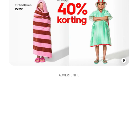
9
ADVERTENTIE