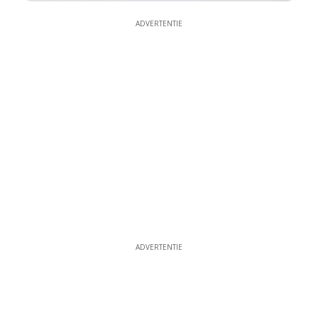
ADVERTENTIE
ADVERTENTIE