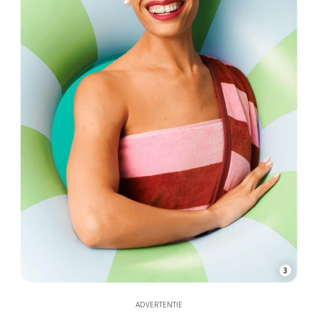
3
ADVERTENTIE