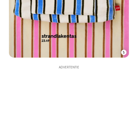
5
ADVERTENTIE