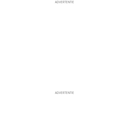
ADVERTENTIE
ADVERTENTIE