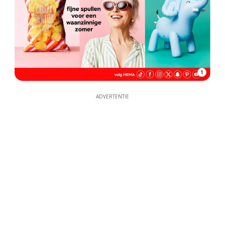
1
ADVERTENTIE