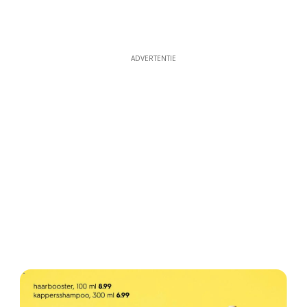
ADVERTENTIE