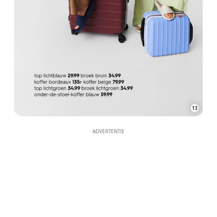
13
ADVERTENTIE