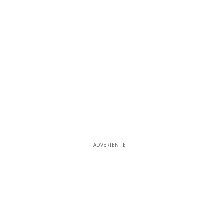
ADVERTENTIE