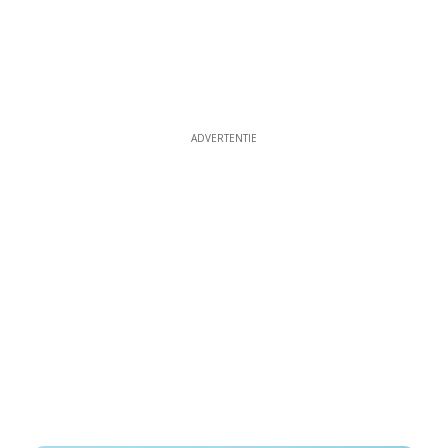
ADVERTENTIE