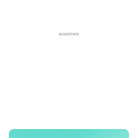
ADVERTENTIE