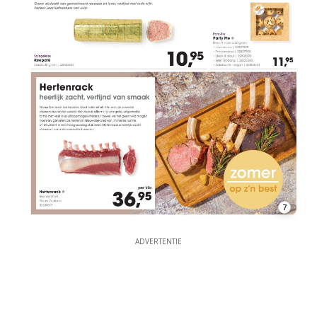
7
ADVERTENTIE