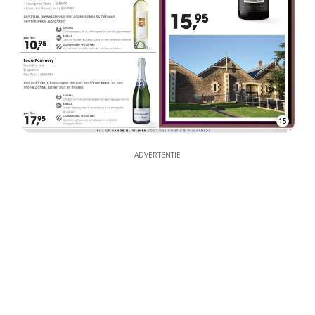
15
ADVERTENTIE