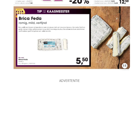
11
ADVERTENTIE