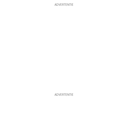
ADVERTENTIE
ADVERTENTIE