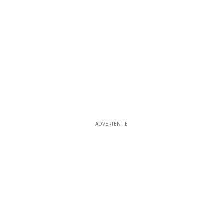
ADVERTENTIE