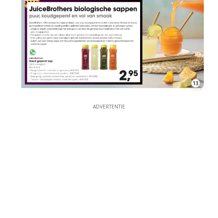
13
ADVERTENTIE