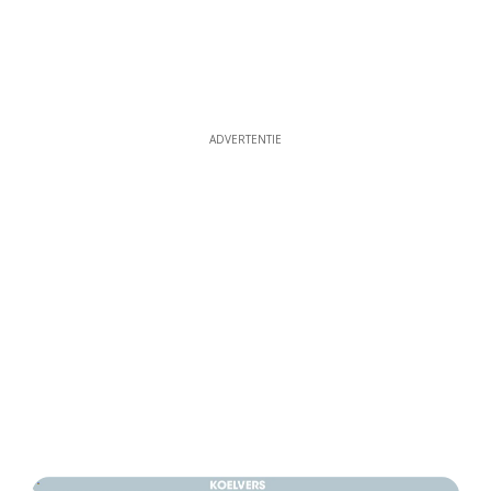
ADVERTENTIE