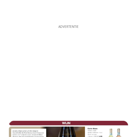
ADVERTENTIE