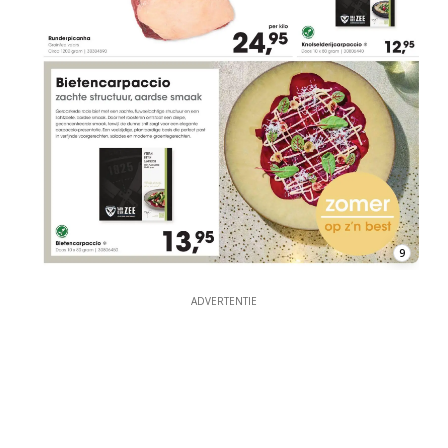
9
ADVERTENTIE