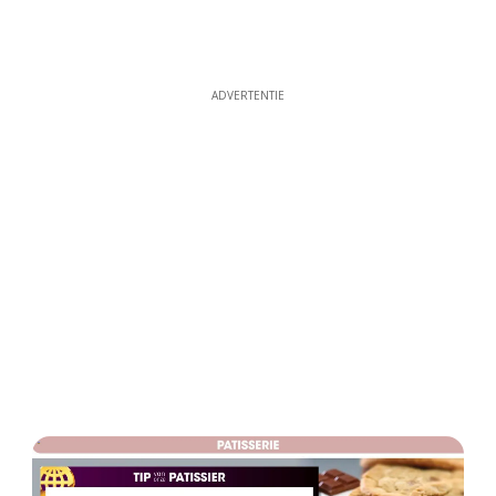
ADVERTENTIE