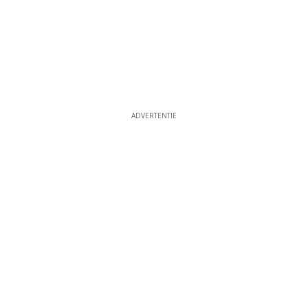
ADVERTENTIE