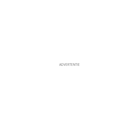
ADVERTENTIE