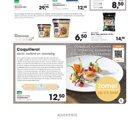
5
ADVERTENTIE