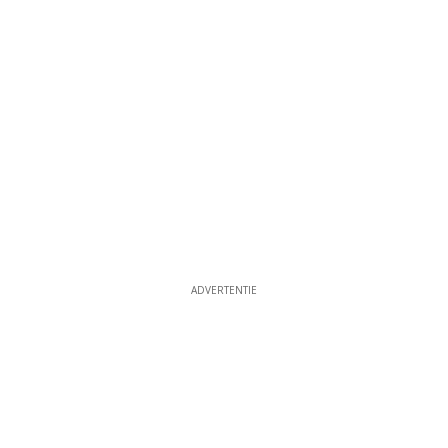
ADVERTENTIE