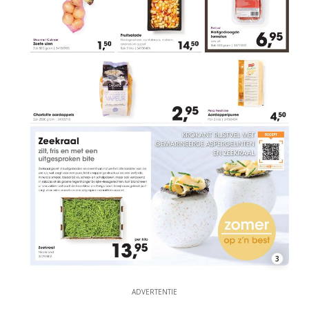
3
ADVERTENTIE