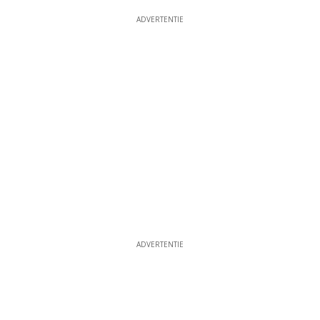
ADVERTENTIE
ADVERTENTIE