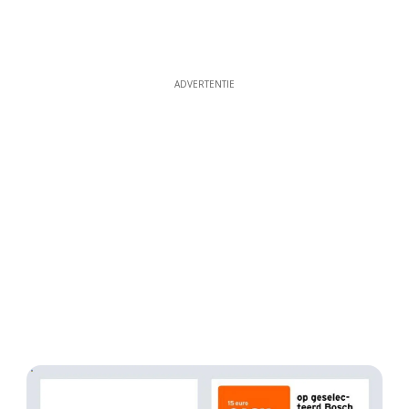
ADVERTENTIE