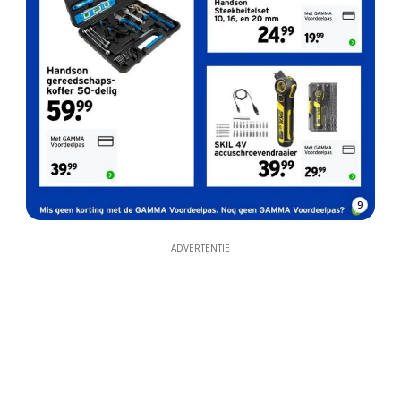
9
ADVERTENTIE