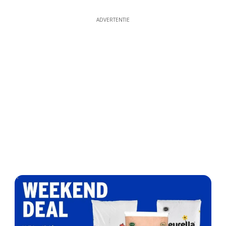
ADVERTENTIE