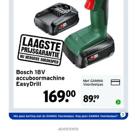
3
ADVERTENTIE