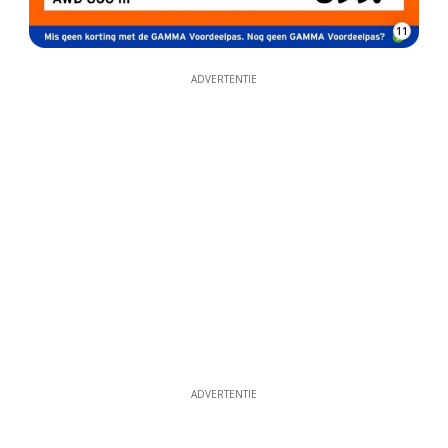
11
ADVERTENTIE
ADVERTENTIE