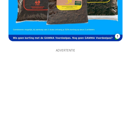
1
ADVERTENTIE