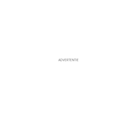
ADVERTENTIE