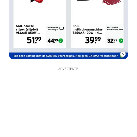
5
ADVERTENTIE