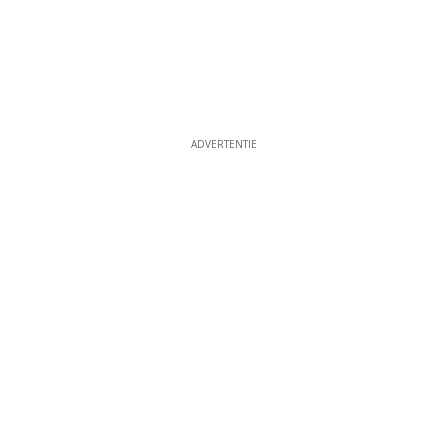
ADVERTENTIE