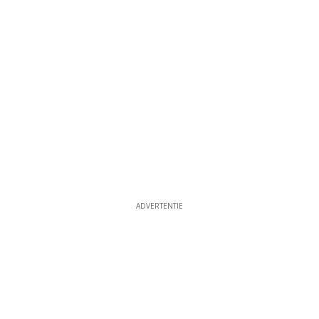
ADVERTENTIE