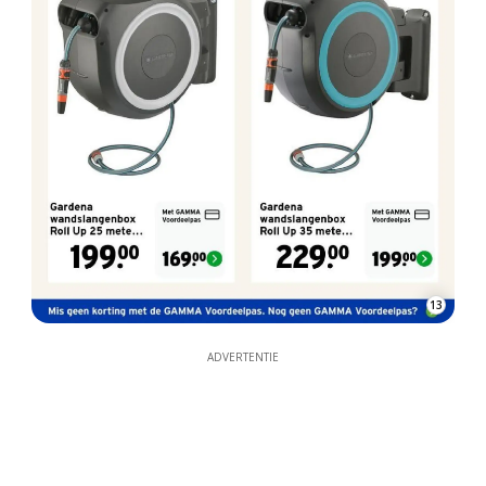
13
ADVERTENTIE