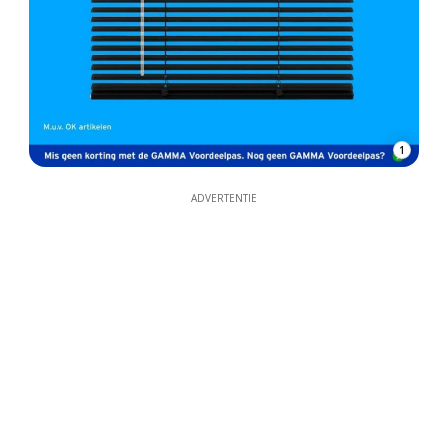
1
ADVERTENTIE