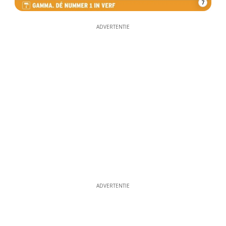
7
ADVERTENTIE
ADVERTENTIE