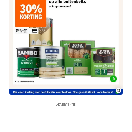
13
ADVERTENTIE