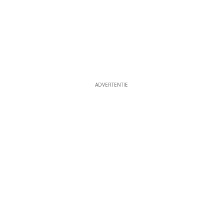
ADVERTENTIE