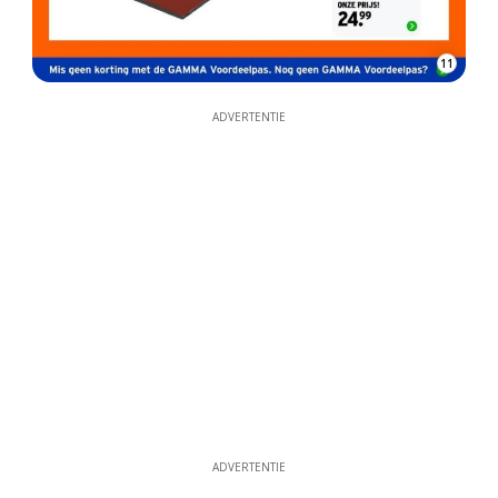
11
ADVERTENTIE
ADVERTENTIE