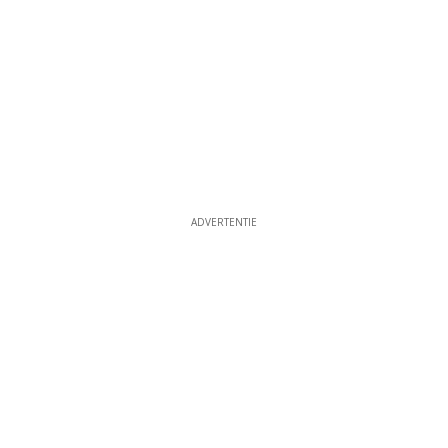
ADVERTENTIE