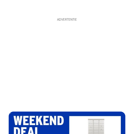
ADVERTENTIE