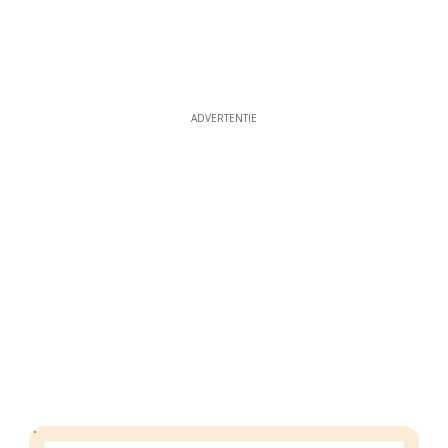
ADVERTENTIE