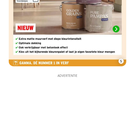
5
ADVERTENTIE