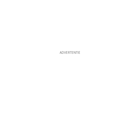
ADVERTENTIE