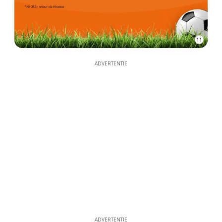
11
ADVERTENTIE
ADVERTENTIE