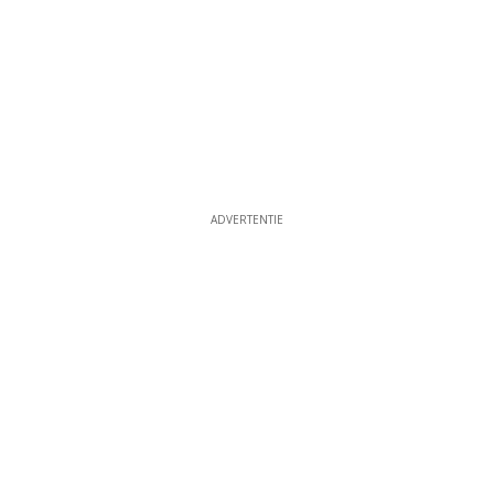
ADVERTENTIE