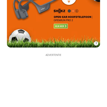
7
ADVERTENTIE