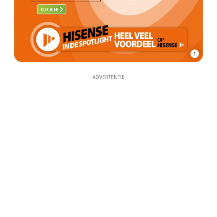
1
ADVERTENTIE