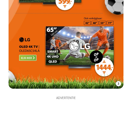
3
ADVERTENTIE