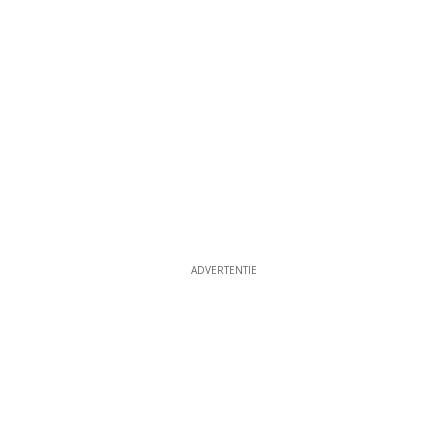
ADVERTENTIE