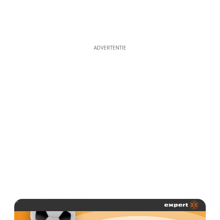
ADVERTENTIE