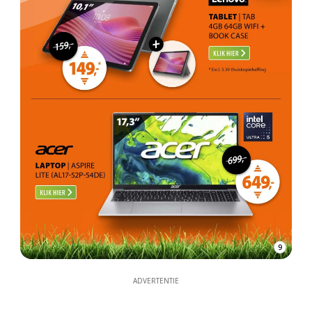
9
ADVERTENTIE