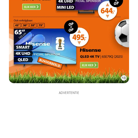
13
ADVERTENTIE