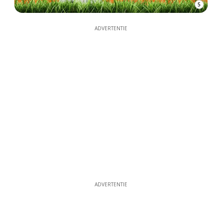
5
ADVERTENTIE
ADVERTENTIE