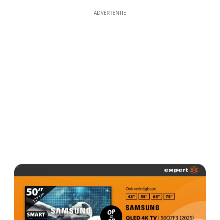
ADVERTENTIE