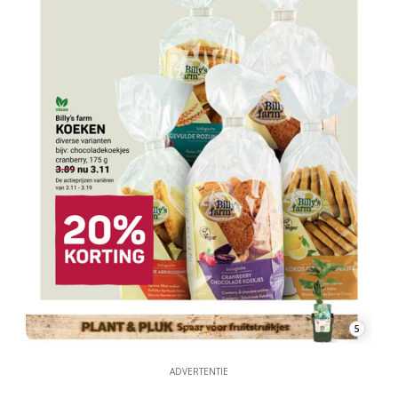
5
ADVERTENTIE