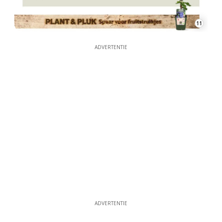
11
ADVERTENTIE
ADVERTENTIE