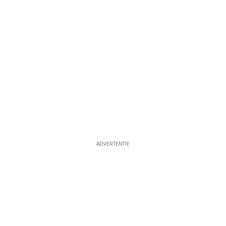
ADVERTENTIE