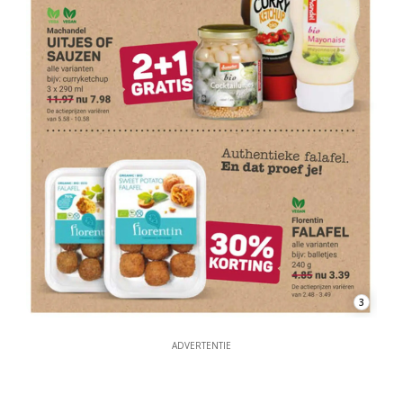
3
ADVERTENTIE