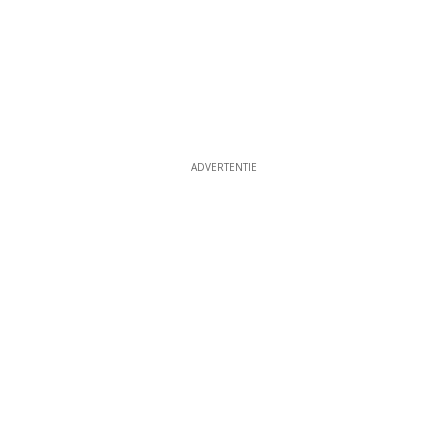
ADVERTENTIE