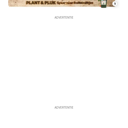
9
ADVERTENTIE
ADVERTENTIE