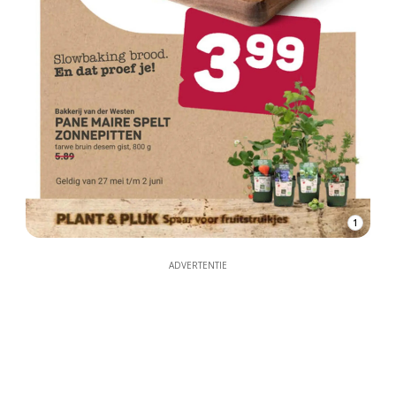
1
ADVERTENTIE