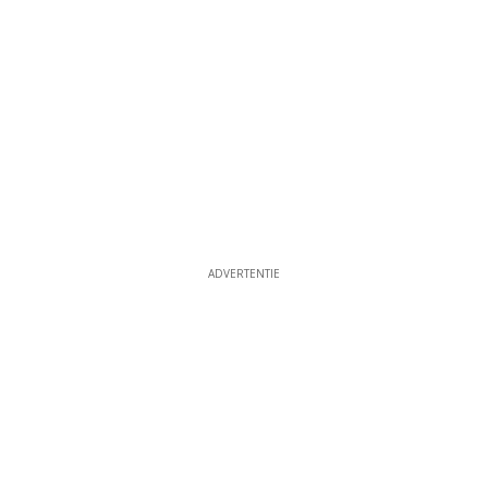
ADVERTENTIE