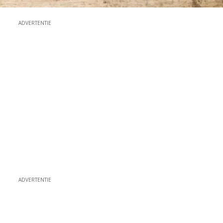
ADVERTENTIE
ADVERTENTIE