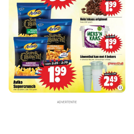
13
ADVERTENTIE