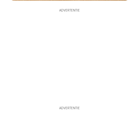
ADVERTENTIE
ADVERTENTIE