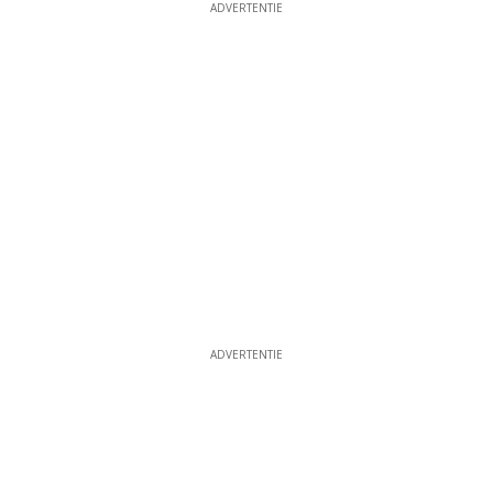
ADVERTENTIE
ADVERTENTIE