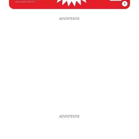
1
ADVERTENTIE
ADVERTENTIE