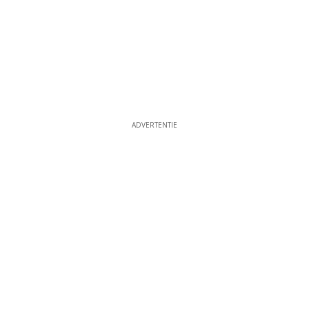
ADVERTENTIE