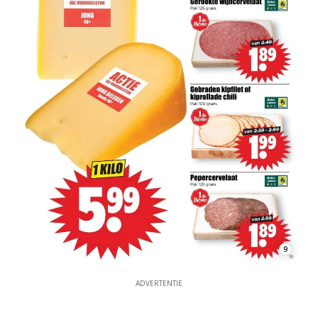
9
ADVERTENTIE