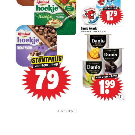
11
ADVERTENTIE