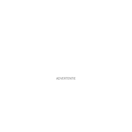
ADVERTENTIE