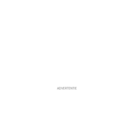
ADVERTENTIE