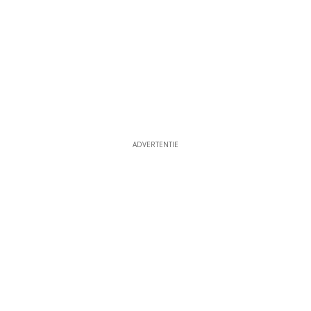
ADVERTENTIE