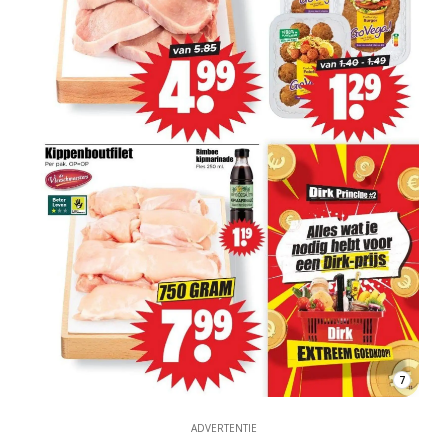
7
ADVERTENTIE