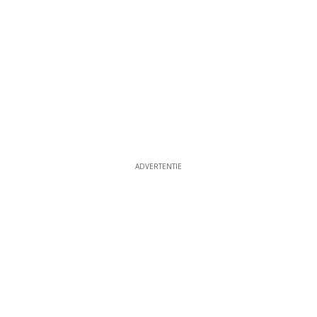
ADVERTENTIE