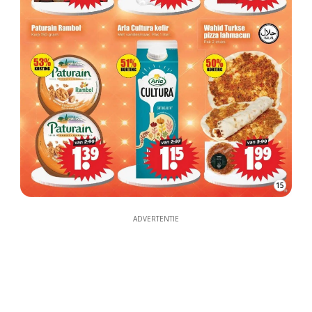
15
ADVERTENTIE