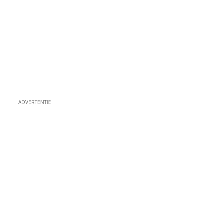
ADVERTENTIE