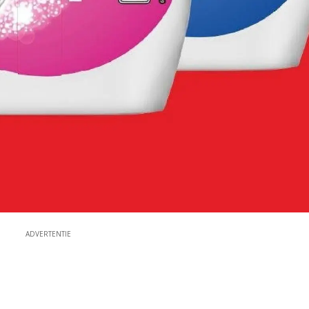
ADVERTENTIE