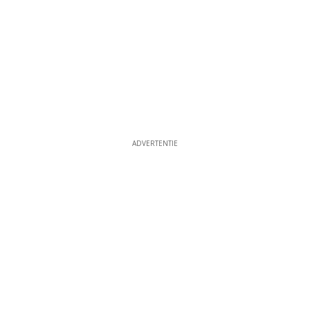
ADVERTENTIE