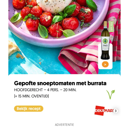
3
ADVERTENTIE