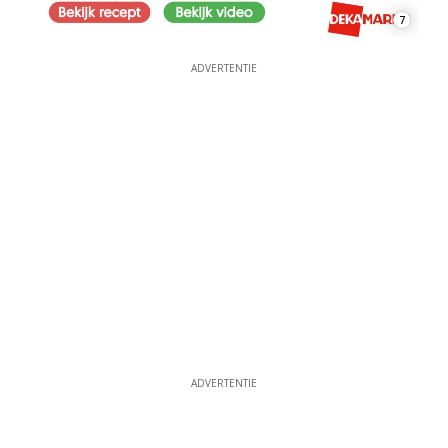
7
ADVERTENTIE
ADVERTENTIE