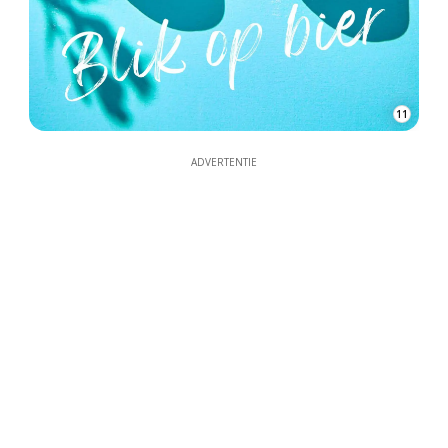
11
ADVERTENTIE