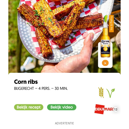
13
ADVERTENTIE