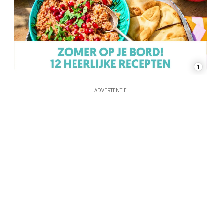
1
ADVERTENTIE