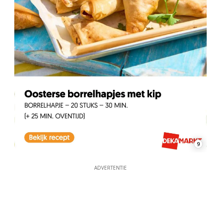
9
ADVERTENTIE