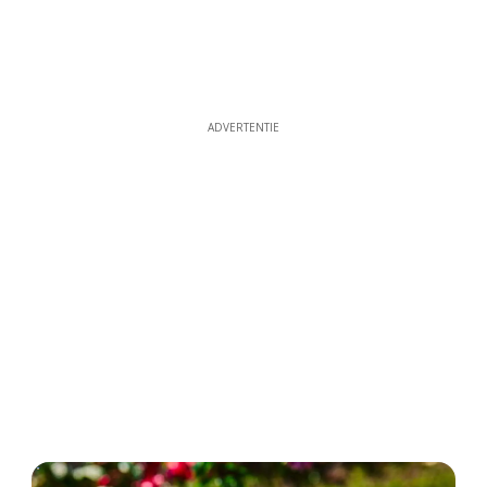
ADVERTENTIE