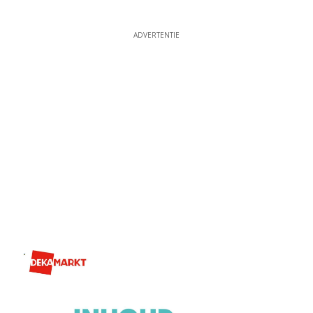
ADVERTENTIE