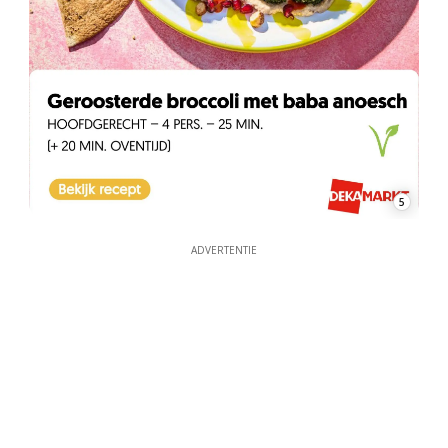
5
ADVERTENTIE