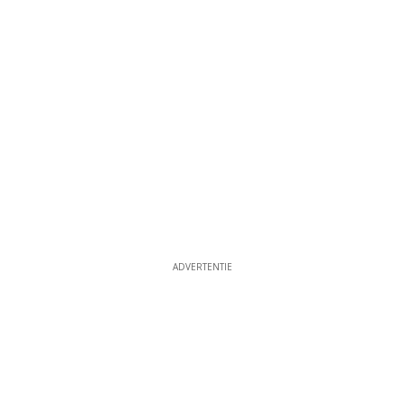
ADVERTENTIE