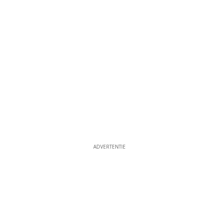
ADVERTENTIE