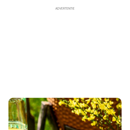
ADVERTENTIE