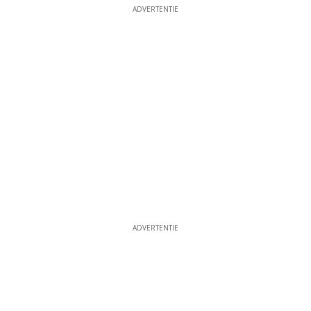
ADVERTENTIE
ADVERTENTIE