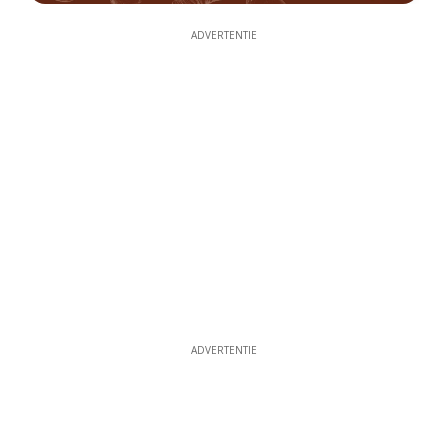
ADVERTENTIE
ADVERTENTIE