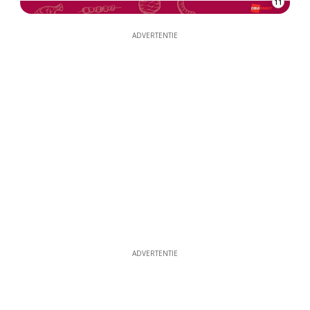
11
ADVERTENTIE
ADVERTENTIE