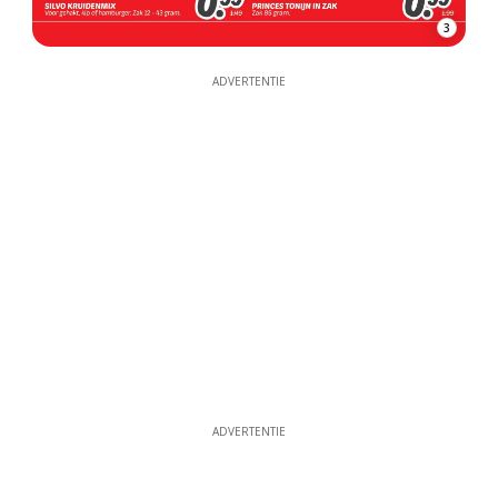
3
ADVERTENTIE
ADVERTENTIE