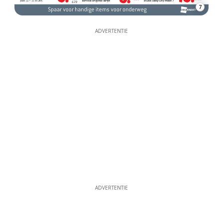
7
ADVERTENTIE
ADVERTENTIE