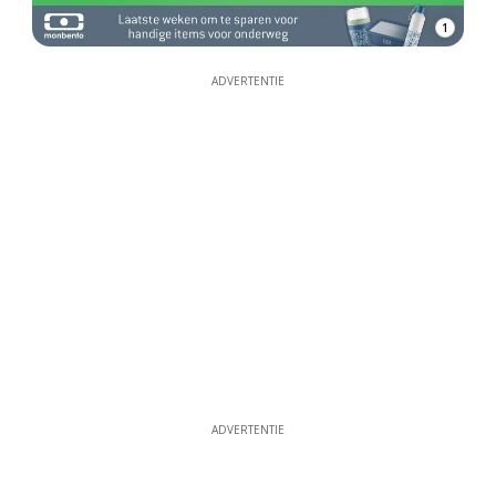
1
ADVERTENTIE
ADVERTENTIE