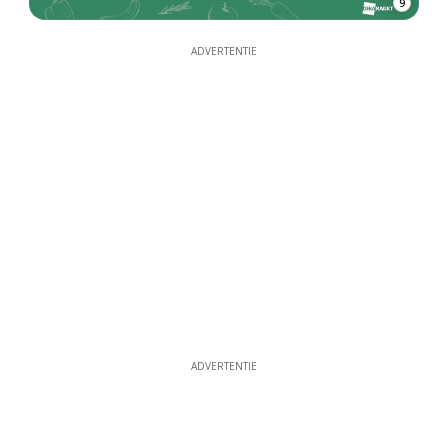
9
ADVERTENTIE
ADVERTENTIE