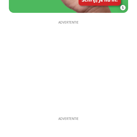
5
ADVERTENTIE
ADVERTENTIE