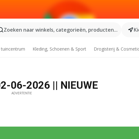
Zoeken naar winkels, categorieën, producten...
Ki
 tuincentrum
Kleding, Schoenen & Sport
Drogisterij & Cosmeti
02-06-2026 || NIEUWE
ADVERTENTIE