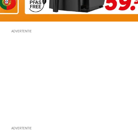
ADVERTENTIE
ADVERTENTIE