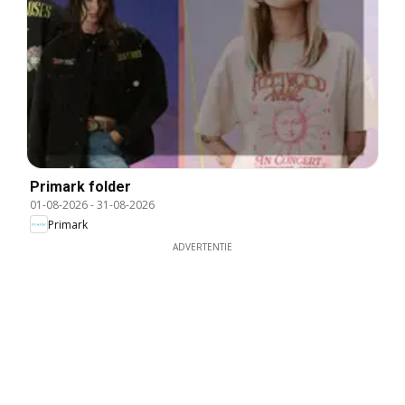
Primark folder
01-08-2026
-
31-08-2026
Primark
ADVERTENTIE