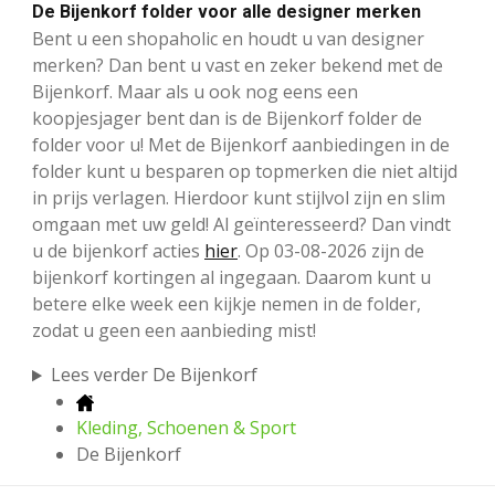
De Bijenkorf folder voor alle designer merken
Bent u een shopaholic en houdt u van designer
merken? Dan bent u vast en zeker bekend met de
Bijenkorf. Maar als u ook nog eens een
koopjesjager bent dan is de Bijenkorf folder de
folder voor u! Met de Bijenkorf aanbiedingen in de
folder kunt u besparen op topmerken die niet altijd
in prijs verlagen. Hierdoor kunt stijlvol zijn en slim
omgaan met uw geld! Al geïnteresseerd? Dan vindt
u de bijenkorf acties
hier
. Op 03-08-2026 zijn de
bijenkorf kortingen al ingegaan. Daarom kunt u
betere elke week een kijkje nemen in de folder,
zodat u geen een aanbieding mist!
Lees verder De Bijenkorf
Kleding, Schoenen & Sport
De Bijenkorf