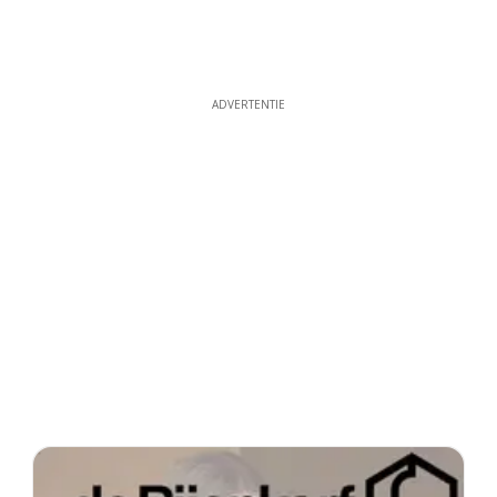
ADVERTENTIE