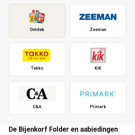
Ontdek
Zeeman
Takko
KiK
C&A
Primark
De Bijenkorf Folder en aabiedingen