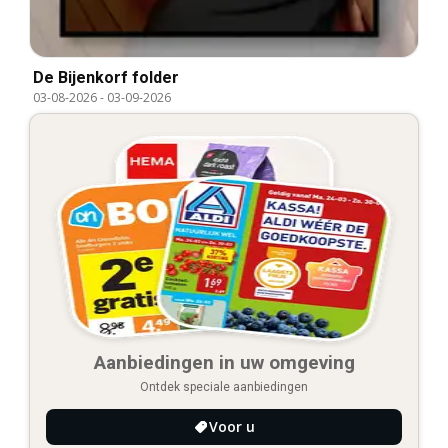
De Bijenkorf folder
03-08-2026
-
03-09-2026
Aanbiedingen in uw omgeving
Ontdek speciale aanbiedingen
Voor u