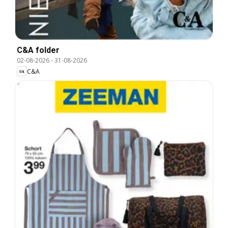
C&A folder
02-08-2026
-
31-08-2026
C&A