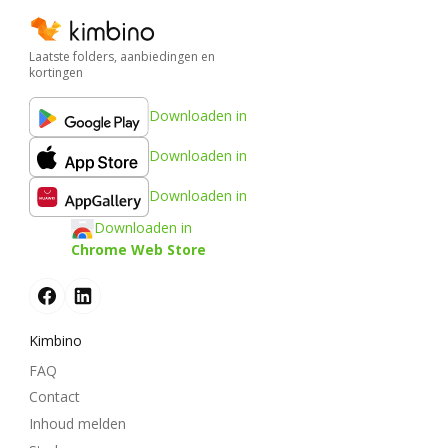
Laatste folders, aanbiedingen en
kortingen
Downloaden in
Downloaden in
Downloaden in
Downloaden in
Chrome Web Store
Kimbino
FAQ
Contact
Inhoud melden