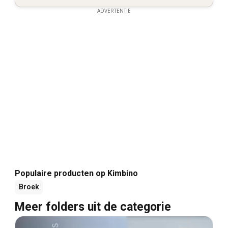
ADVERTENTIE
Populaire producten op Kimbino
Broek
Meer folders uit de categorie