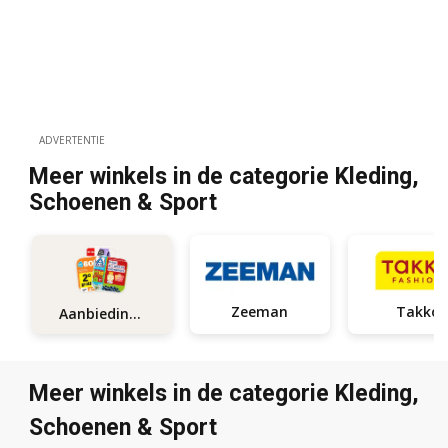
ADVERTENTIE
Meer winkels in de categorie Kleding,
Schoenen & Sport
Zeeman
Takko
Aanbiedingen
Meer winkels in de categorie Kleding,
Schoenen & Sport