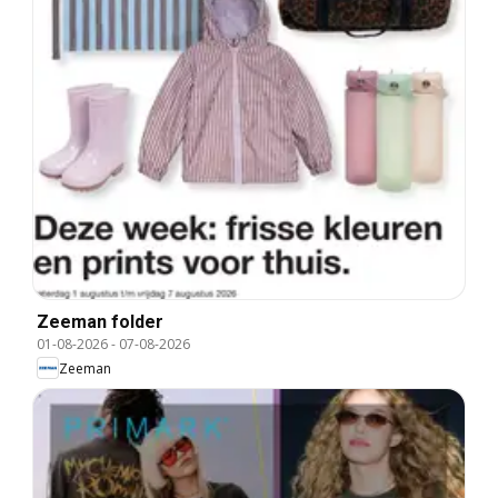
Zeeman folder
01-08-2026
-
07-08-2026
Zeeman