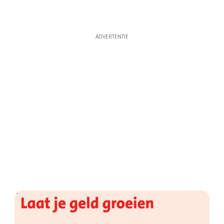
ADVERTENTIE