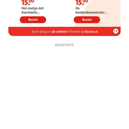
11
ADVERTENTIE