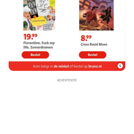
5
ADVERTENTIE