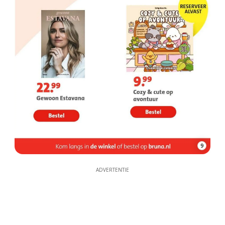
9
ADVERTENTIE