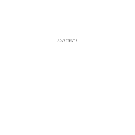
ADVERTENTIE