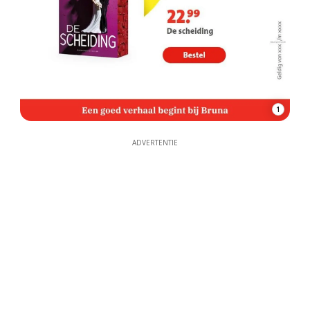
1
ADVERTENTIE