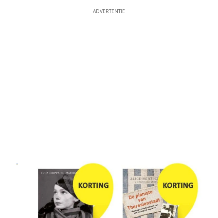
ADVERTENTIE