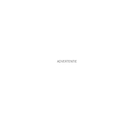
ADVERTENTIE