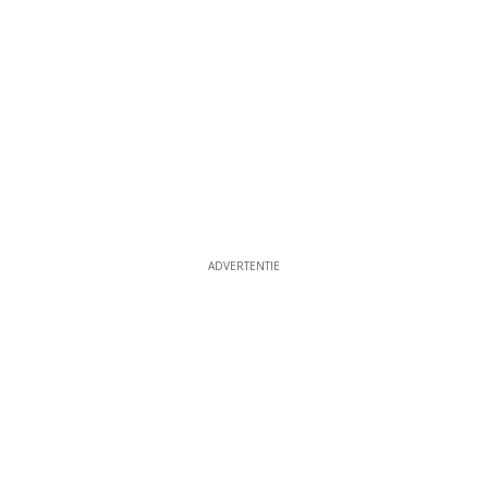
ADVERTENTIE