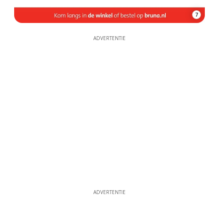
7
ADVERTENTIE
ADVERTENTIE