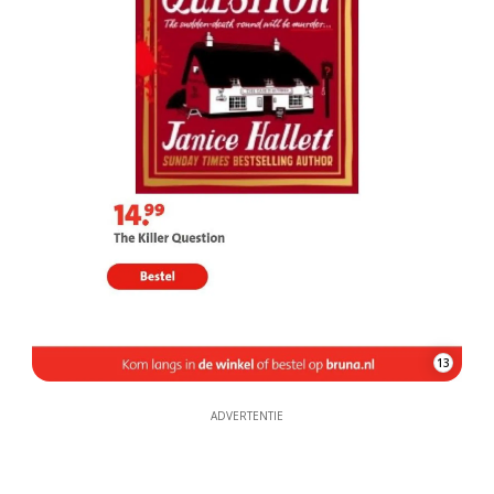
13
ADVERTENTIE