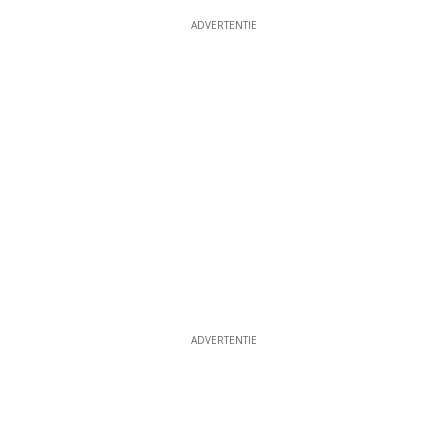
ADVERTENTIE
ADVERTENTIE