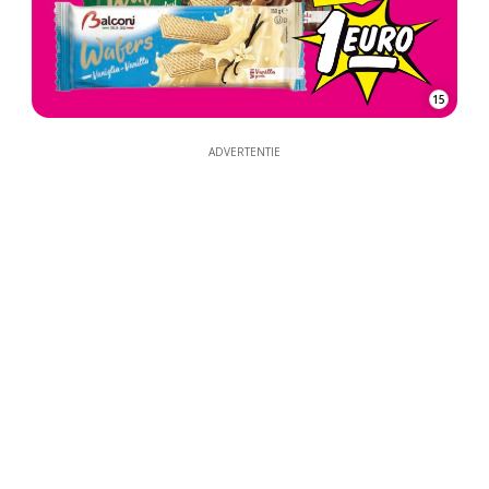
15
ADVERTENTIE