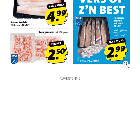
13
ADVERTENTIE