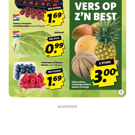
3
ADVERTENTIE