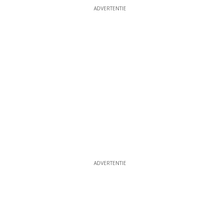
ADVERTENTIE
ADVERTENTIE