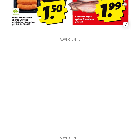
7
ADVERTENTIE
ADVERTENTIE