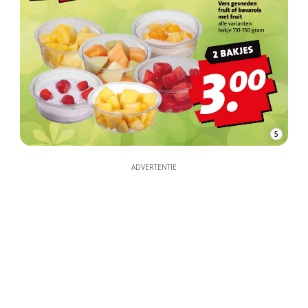
5
ADVERTENTIE