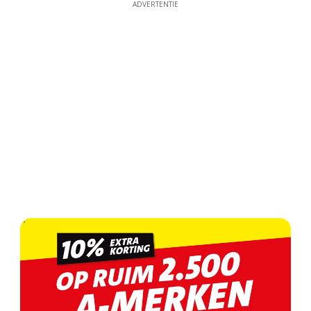
ADVERTENTIE