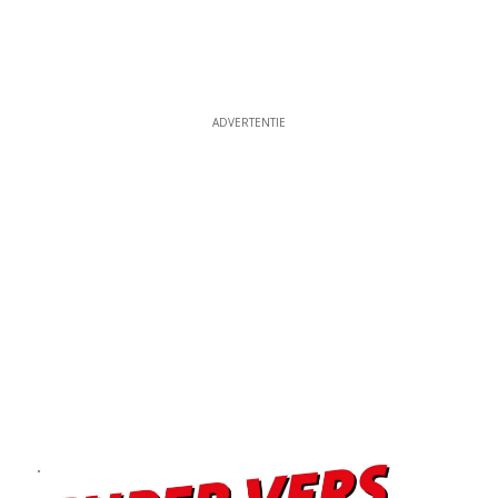
ADVERTENTIE