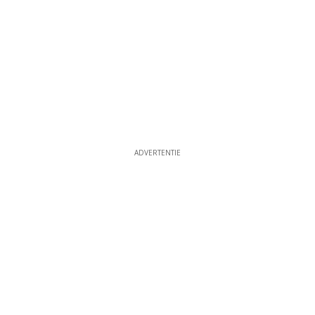
ADVERTENTIE