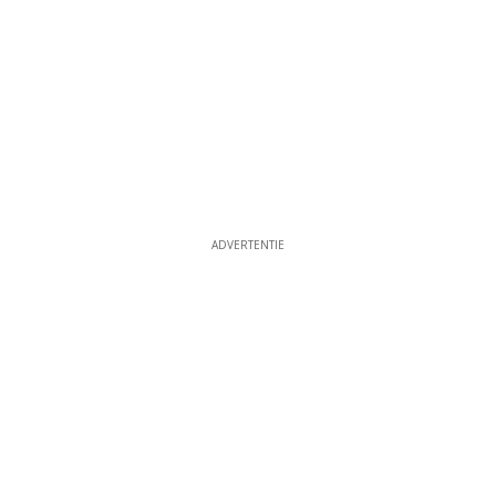
ADVERTENTIE