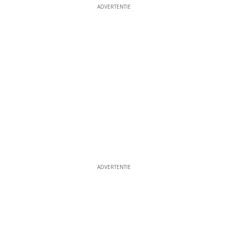
ADVERTENTIE
ADVERTENTIE