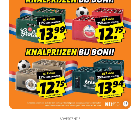
15
ADVERTENTIE