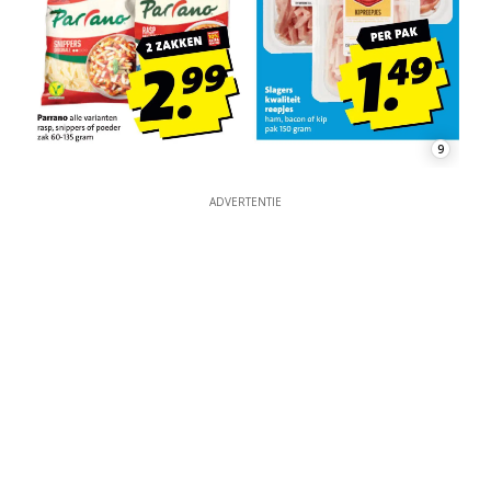
9
ADVERTENTIE