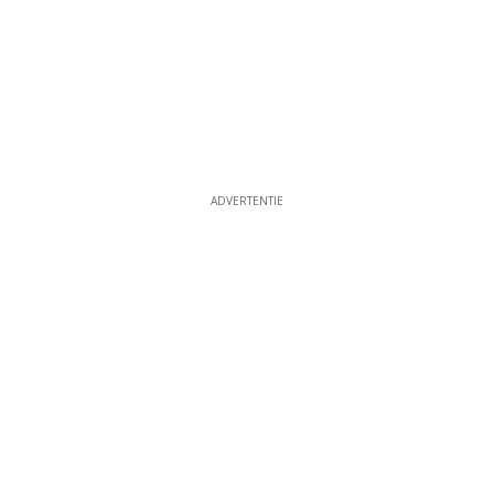
ADVERTENTIE