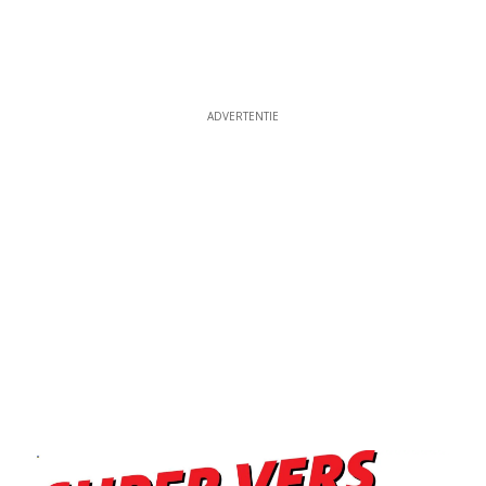
ADVERTENTIE