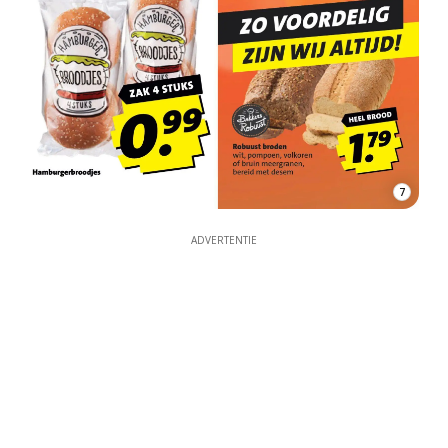
7
ADVERTENTIE