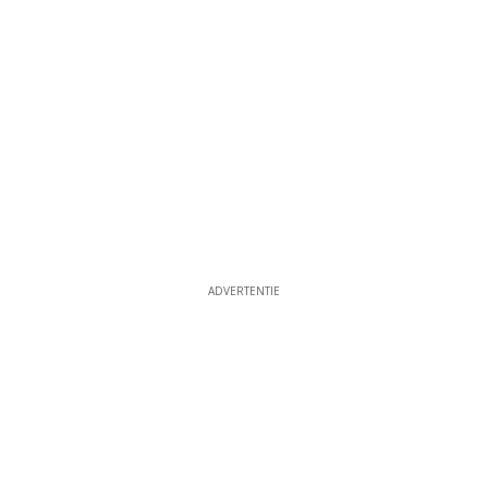
ADVERTENTIE