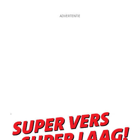
ADVERTENTIE