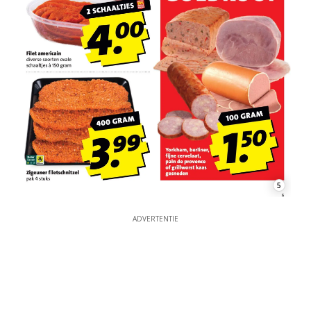
5
ADVERTENTIE