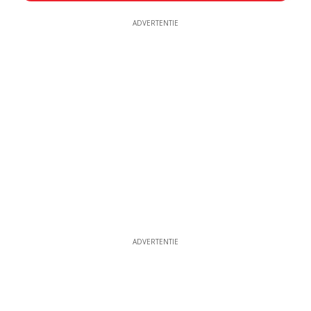
ADVERTENTIE
ADVERTENTIE