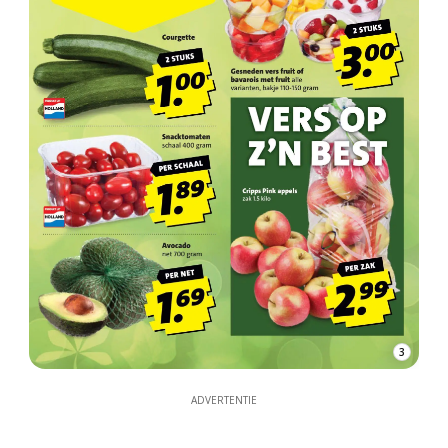
3
ADVERTENTIE