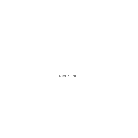
ADVERTENTIE