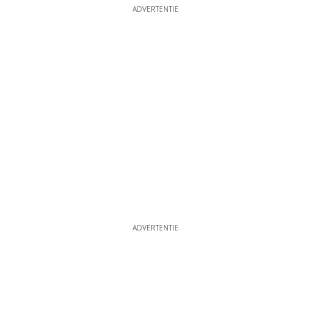
ADVERTENTIE
ADVERTENTIE