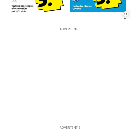
11
ADVERTENTIE
ADVERTENTIE