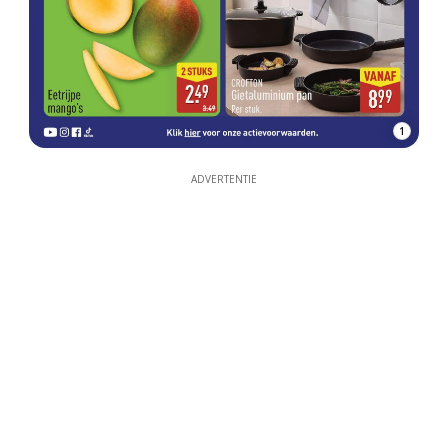
1
ADVERTENTIE