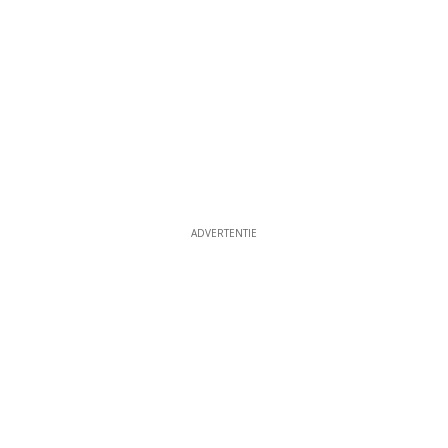
ADVERTENTIE