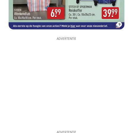
9
ADVERTENTIE
ADVERTENTIE