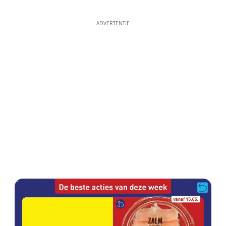
ADVERTENTIE