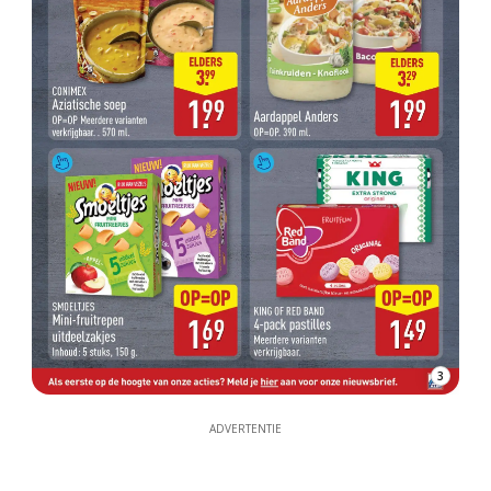
3
ADVERTENTIE