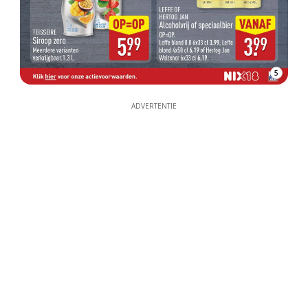
5
ADVERTENTIE