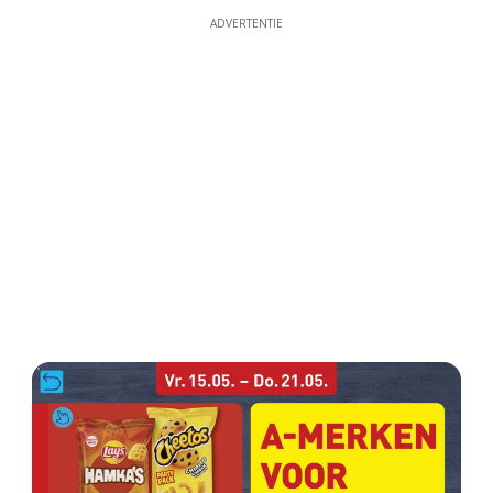
ADVERTENTIE