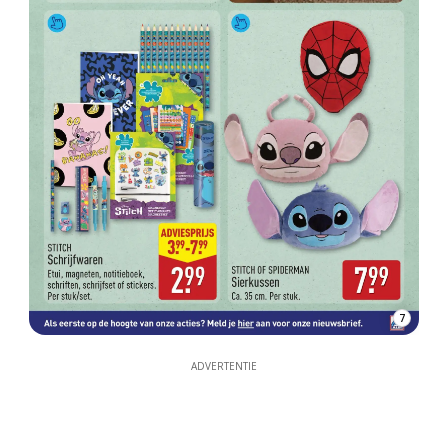
7
ADVERTENTIE