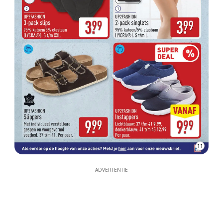
11
ADVERTENTIE