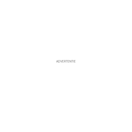
ADVERTENTIE