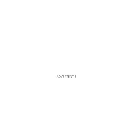
ADVERTENTIE