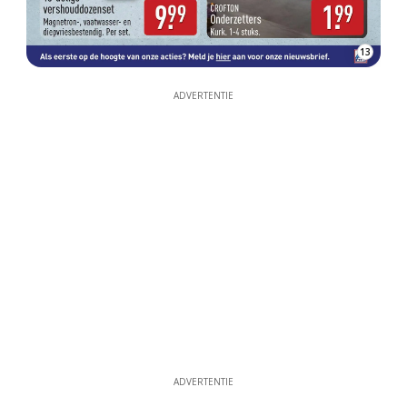
13
ADVERTENTIE
ADVERTENTIE