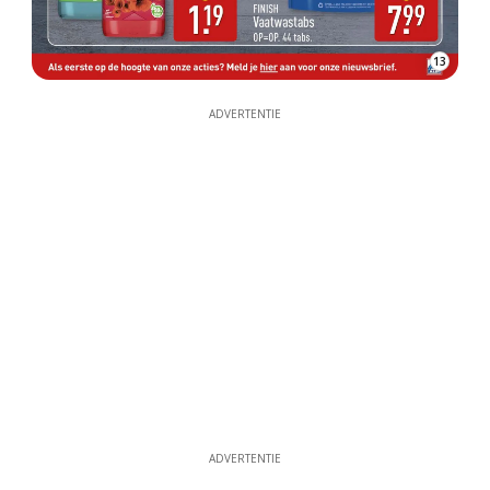
13
ADVERTENTIE
ADVERTENTIE