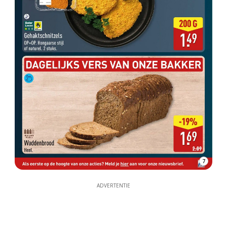
7
ADVERTENTIE