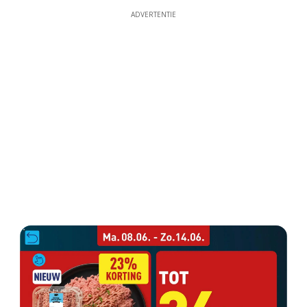
ADVERTENTIE