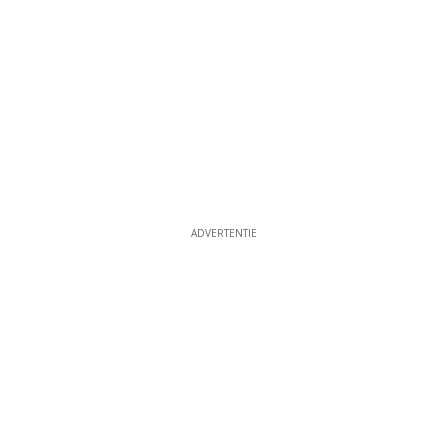
ADVERTENTIE