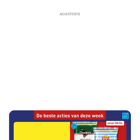
ADVERTENTIE