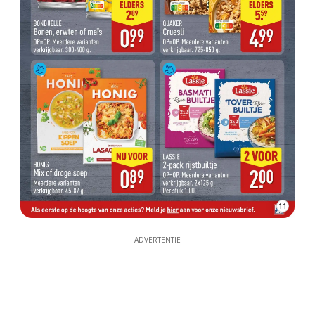
11
ADVERTENTIE