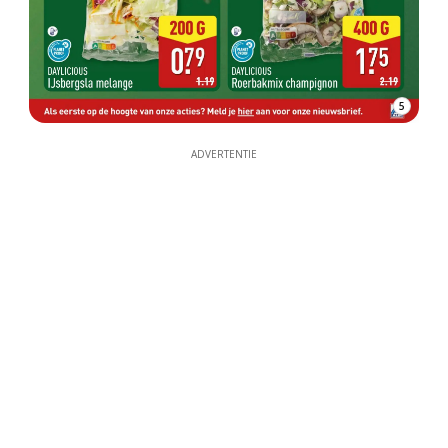
5
ADVERTENTIE