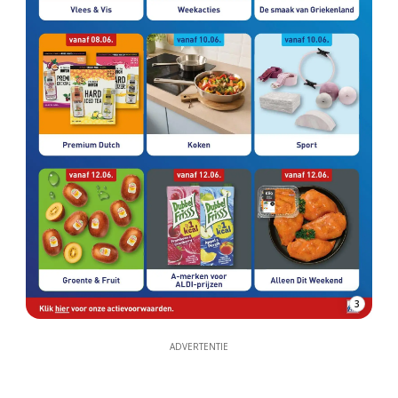
3
ADVERTENTIE