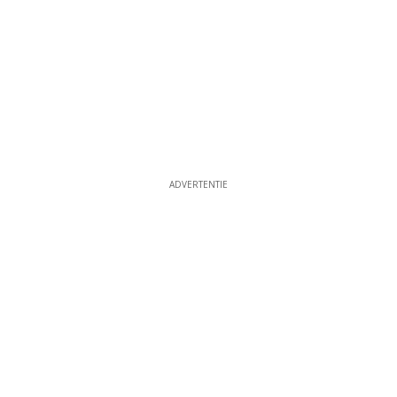
ADVERTENTIE