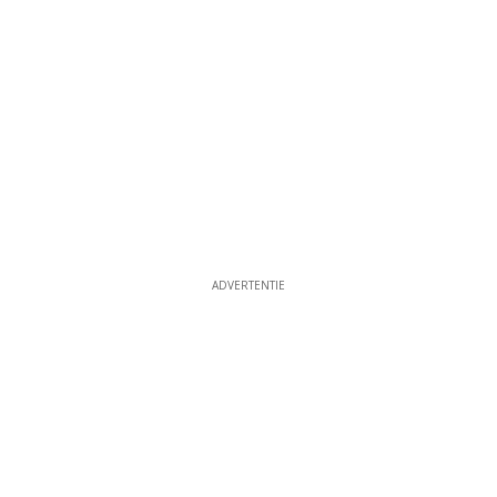
ADVERTENTIE