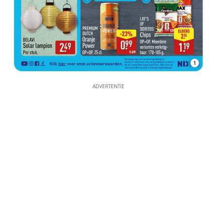
1
ADVERTENTIE