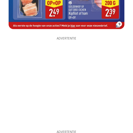
9
ADVERTENTIE
ADVERTENTIE