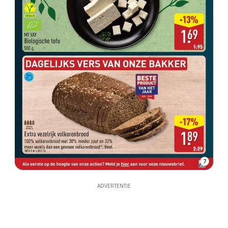
7
ADVERTENTIE