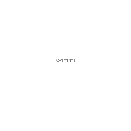
ADVERTENTIE