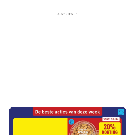
ADVERTENTIE