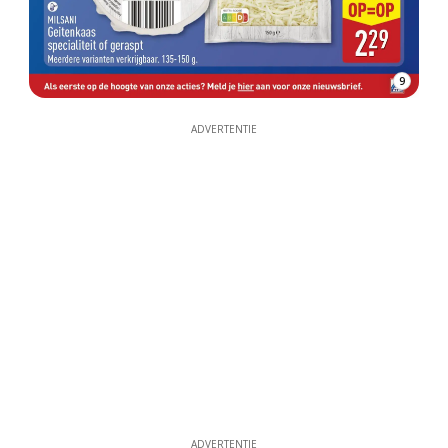
9
ADVERTENTIE
ADVERTENTIE