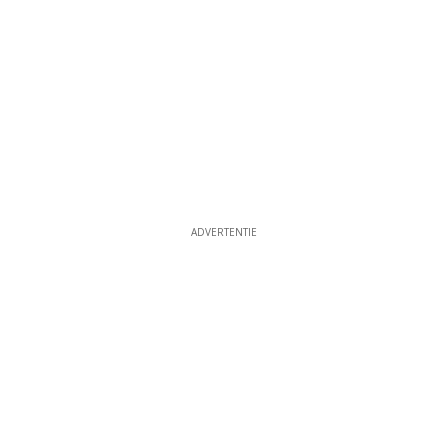
ADVERTENTIE