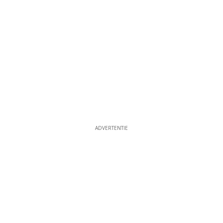
ADVERTENTIE