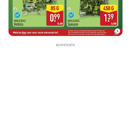
5
ADVERTENTIE