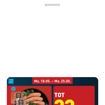
ADVERTENTIE