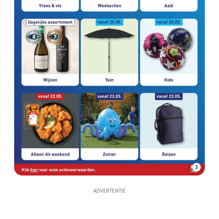
3
ADVERTENTIE