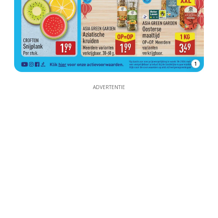
1
ADVERTENTIE