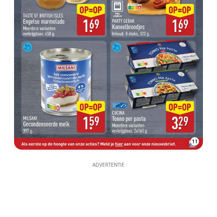
11
ADVERTENTIE