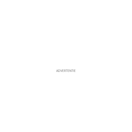
ADVERTENTIE