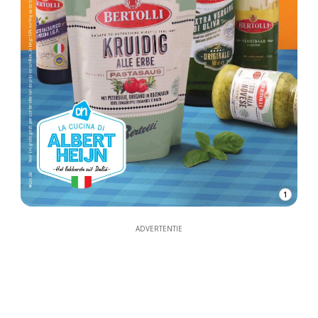
1
ADVERTENTIE