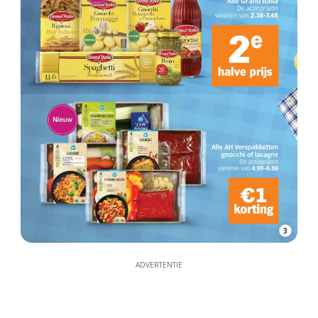
3
ADVERTENTIE