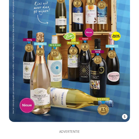
5
ADVERTENTIE