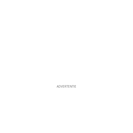
ADVERTENTIE