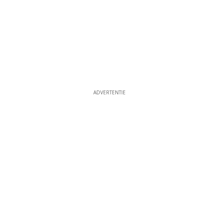
ADVERTENTIE