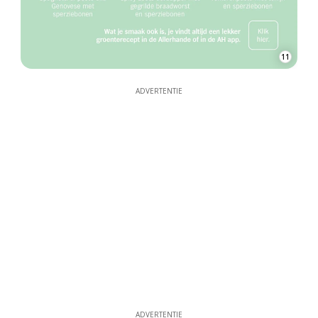
11
ADVERTENTIE
ADVERTENTIE