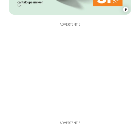
9
ADVERTENTIE
ADVERTENTIE