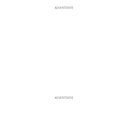
ADVERTENTIE
ADVERTENTIE