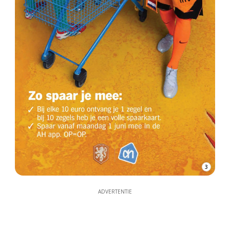
3
ADVERTENTIE