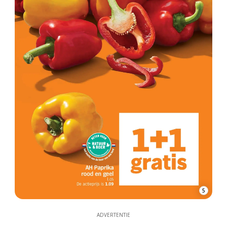
5
ADVERTENTIE