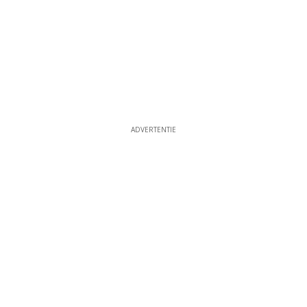
ADVERTENTIE