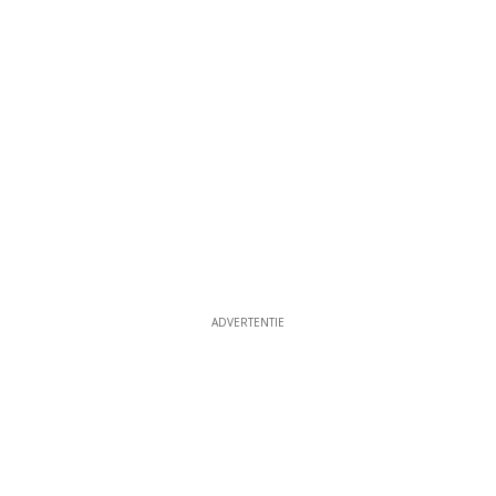
ADVERTENTIE