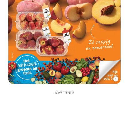
1
ADVERTENTIE