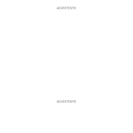
ADVERTENTIE
ADVERTENTIE