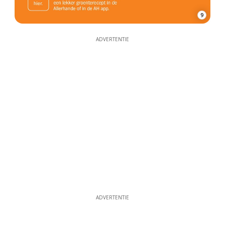
9
ADVERTENTIE
ADVERTENTIE