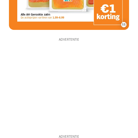
11
ADVERTENTIE
ADVERTENTIE