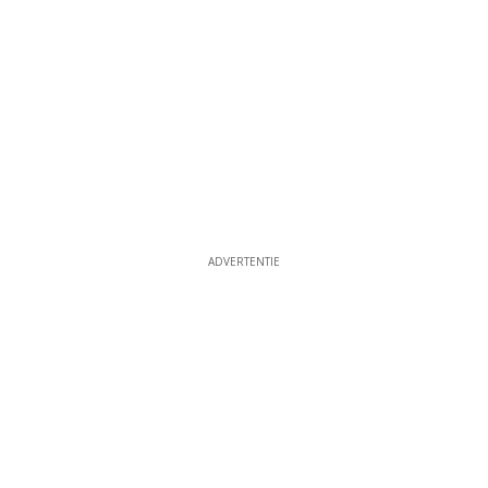
ADVERTENTIE