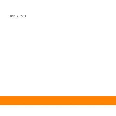
ADVERTENTIE