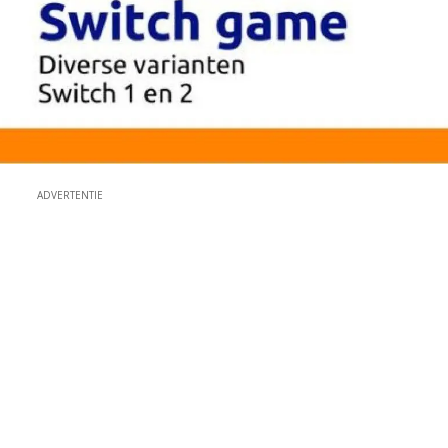
ADVERTENTIE