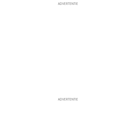
ADVERTENTIE
ADVERTENTIE