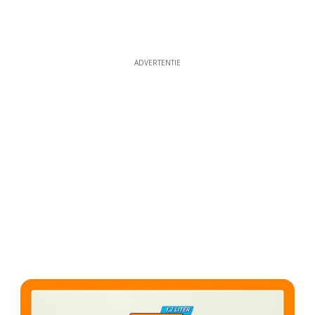
ADVERTENTIE