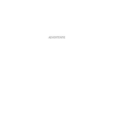
ADVERTENTIE