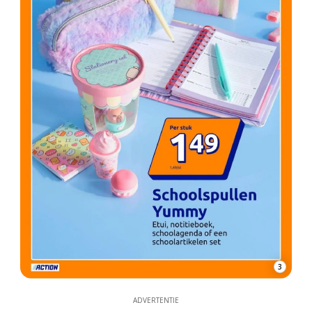
3
ADVERTENTIE