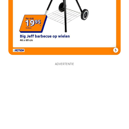
5
ADVERTENTIE