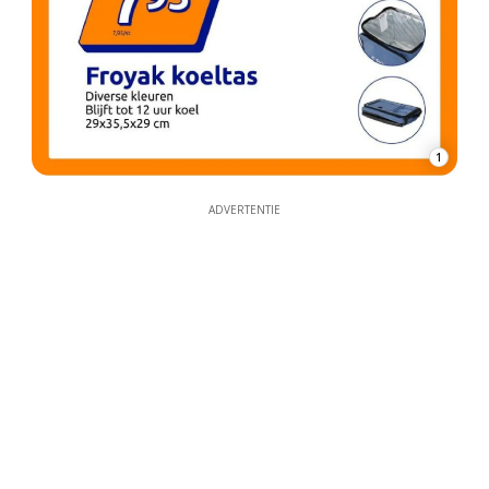
1
ADVERTENTIE