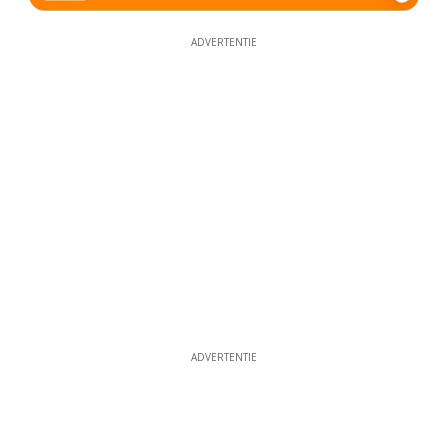
ADVERTENTIE
ADVERTENTIE