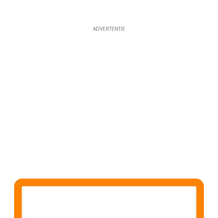
ADVERTENTIE