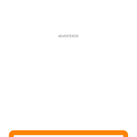
ADVERTENTIE