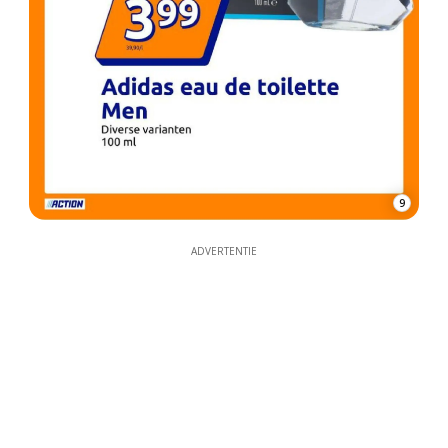
9
ADVERTENTIE