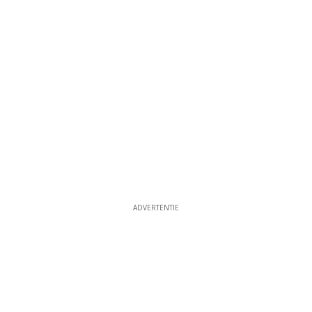
ADVERTENTIE