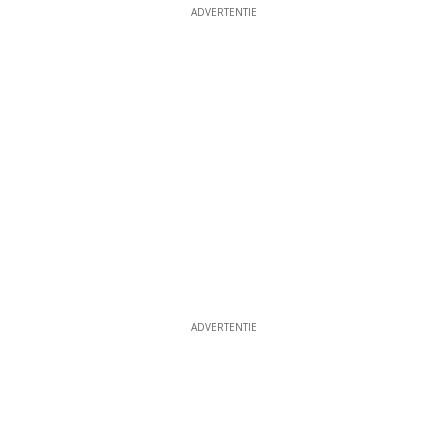
ADVERTENTIE
ADVERTENTIE