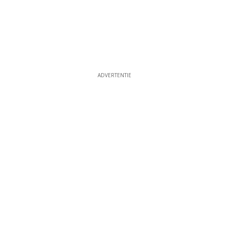
ADVERTENTIE