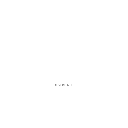
ADVERTENTIE