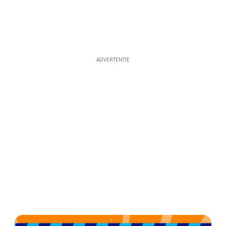
ADVERTENTIE