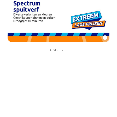
1
ADVERTENTIE