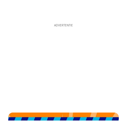
ADVERTENTIE