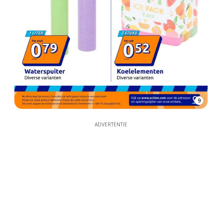
9
ADVERTENTIE