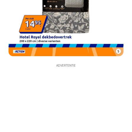
5
ADVERTENTIE