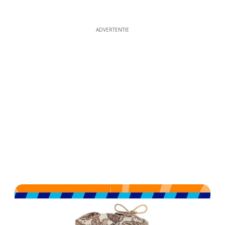
ADVERTENTIE