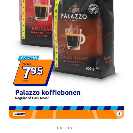
3
ADVERTENTIE