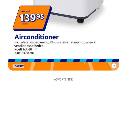
13
ADVERTENTIE