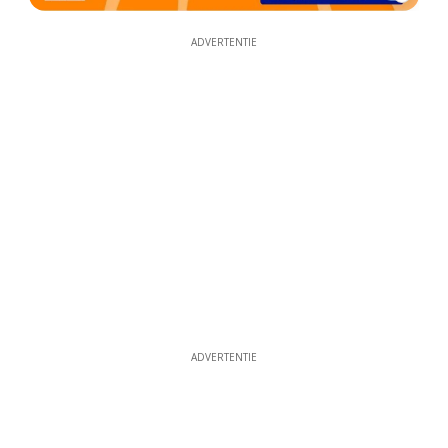
ADVERTENTIE
ADVERTENTIE