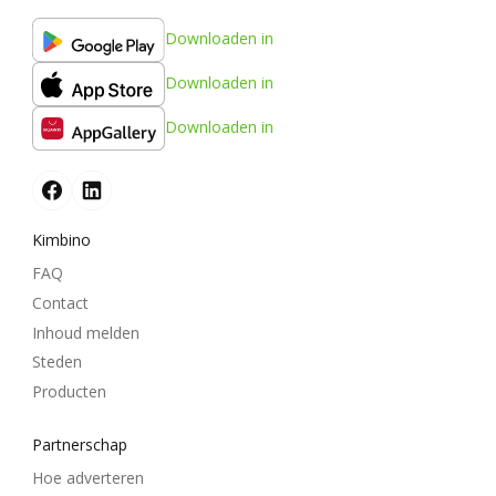
Downloaden in
Downloaden in
Downloaden in
Kimbino
FAQ
Contact
Inhoud melden
Steden
Producten
Partnerschap
Hoe adverteren