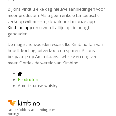
Bij ons vindt u elke dag nieuwe aanbiedingen voor
meer producten. Als u geen enkele fantastische
verkoop wilt missen, download dan onze app
Kimbino app
en u wordt altijd op de hoogte
gehouden.
De magische woorden waar elke Kimbino fan van
houdt: korting, uitverkoop en sparen. Bij ons
bespaar je op Amerikaanse whisky en nog veel
meer! Ontdek de wereld van Kimbino.
Producten
Amerikaanse whisky
Laatste folders, aanbiedingen en
kortingen