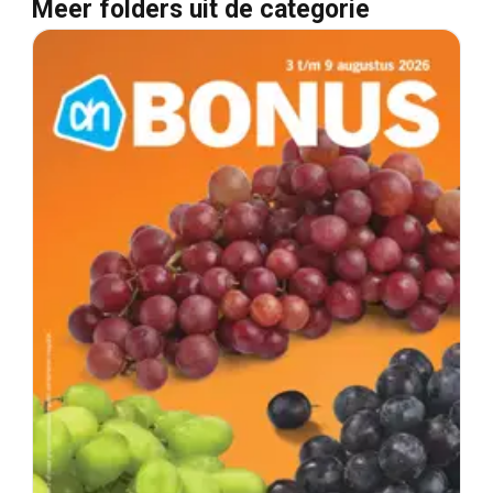
Meer folders uit de categorie